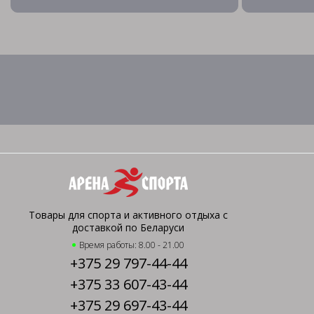
Товары для спорта и активного отдыха с
доставкой по Беларуси
Время работы: 8.00 - 21.00
+375 29 797-44-44
+375 33 607-43-44
+375 29 697-43-44