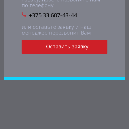
по телефону
+375 33 607-43-44
или оставьте заявку и наш
менеджер перезвонит Вам
Оставить заявку