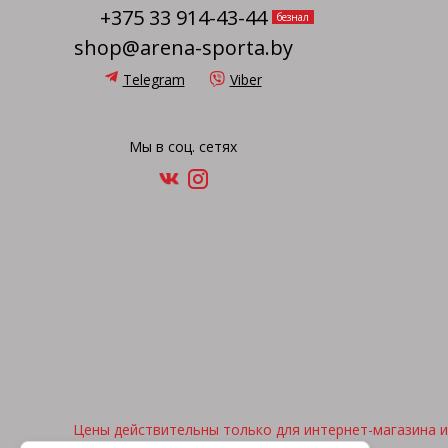
+375 33 914-43-44
безнал
shop@arena-sporta.by
Telegram
Viber
Мы в соц. сетях
Цены действительны только для интернет-магазина и 