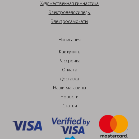
Художественная гимнастика
Электровелосипеды
Электросамокаты
Навигация
Как купить
Рассрочка
Оплата
Доставка
Наши магазины
Новости
Статьи