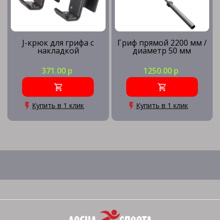
J-крюк для грифа с
Гриф прямой 2200 мм /
накладкой
диаметр 50 мм
371.00 р
1250.00 р
Купить в 1 клик
Купить в 1 клик