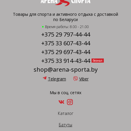
Товары для спорта и активного отдыха с доставкой
по Беларуси
Время работы: 8.00 - 21.00
+375 29 797-44-44
+375 33 607-43-44
+375 29 697-43-44
+375 33 914-43-44
безнал
shop@arena-sporta.by
Telegram
Viber
Мы в соц. сетях
Каталог
Батуты