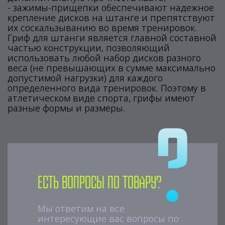
- зажимы-прищепки обеспечивают надежное
крепление дисков на штанге и препятствуют
их соскальзыванию во время тренировок.
Гриф для штанги является главной составной
частью конструкции, позволяющий
использовать любой набор дисков разного
веса (не превышающих в сумме максимально
допустимой нагрузки) для каждого
определенного вида тренировок. Поэтому в
атлетическом виде спорта, грифы имеют
разные формы и размеры.
Есть вопросы по товару?
Мы ответим на все
интересующие вас вопросы по