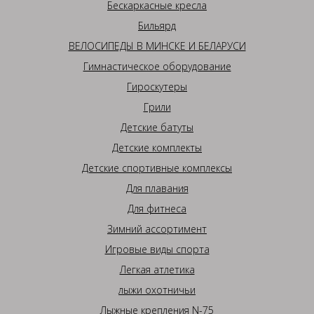
Бескаркасные кресла
Бильярд
ВЕЛОСИПЕДЫ В МИНСКЕ И БЕЛАРУСИ
Гимнастическое оборудование
Гироскутеры
Грили
Детские батуты
Детские комплекты
Детские спортивные комплексы
Для плавания
Для фитнеса
Зимний ассортимент
Игровые виды спорта
Легкая атлетика
лыжи охотничьи
Лыжные крепления N-75