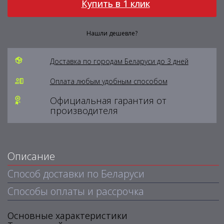
Купить в 1 клик
Нашли дешевле?
Доставка по городам Беларуси до 3 дней
Оплата любым удобным способом
Официальная гарантия от
производителя
Описание
Способ доставки по Беларуси
Способы оплаты и рассрочка
Основные характеристики