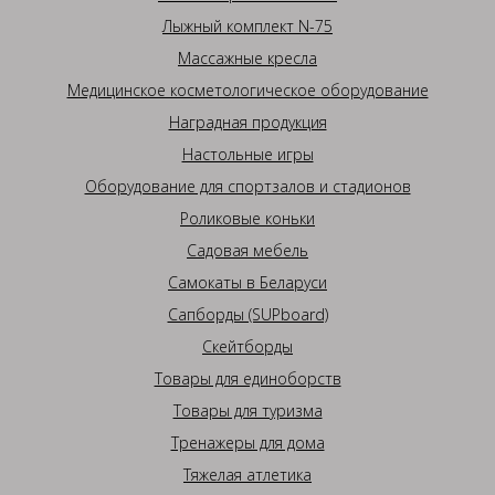
Лыжный комплект N-75
Массажные кресла
Медицинское косметологическое оборудование
Наградная продукция
Настольные игры
Оборудование для спортзалов и стадионов
Роликовые коньки
Садовая мебель
Самокаты в Беларуси
Сапборды (SUPboard)
Скейтборды
Товары для единоборств
Товары для туризма
Тренажеры для дома
Тяжелая атлетика