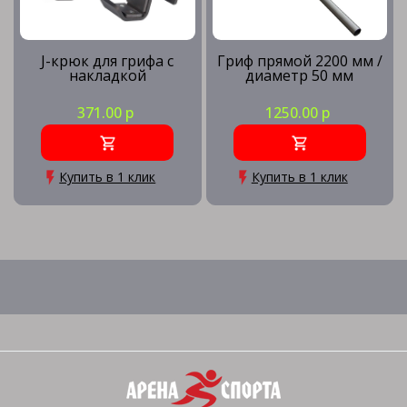
J-крюк для грифа с
Гриф прямой 2200 мм /
накладкой
диаметр 50 мм
371.00 р
1250.00 р
Купить в 1 клик
Купить в 1 клик