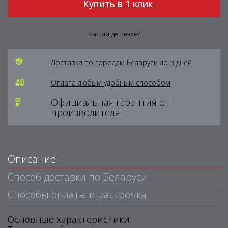
Купить в 1 клик
Нашли дешевле?
Доставка по городам Беларуси до 3 дней
Оплата любым удобным способом
Официальная гарантия от
производителя
Описание
Способ доставки по Беларуси
Способы оплаты и рассрочка
Основные характеристики