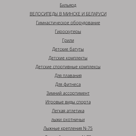
Бильярд
ВЕЛОСИПЕДЫ В МИНСКЕ И БЕЛАРУСИ
Гимнастическое оборудование
Гироскутеры
Грили
Детские батуты
Детские комплекты
Детские спортивные комплексы
Для плавания
Для фитнеса
Зимний ассортимент
Игровые виды спорта
Легкая атлетика
лыжи охотничьи
Лыжные крепления N-75