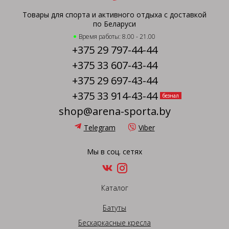
Товары для спорта и активного отдыха с доставкой
по Беларуси
Время работы: 8.00 - 21.00
+375 29 797-44-44
+375 33 607-43-44
+375 29 697-43-44
+375 33 914-43-44
безнал
shop@arena-sporta.by
Telegram
Viber
Мы в соц. сетях
Каталог
Батуты
Бескаркасные кресла