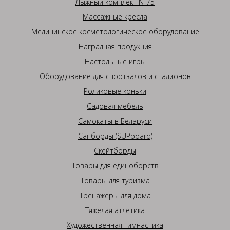
Лыжный комплект N-75
Массажные кресла
Медицинское косметологическое оборудование
Наградная продукция
Настольные игры
Оборудование для спортзалов и стадионов
Роликовые коньки
Садовая мебель
Самокаты в Беларуси
Сапборды (SUPboard)
Скейтборды
Товары для единоборств
Товары для туризма
Тренажеры для дома
Тяжелая атлетика
Художественная гимнастика