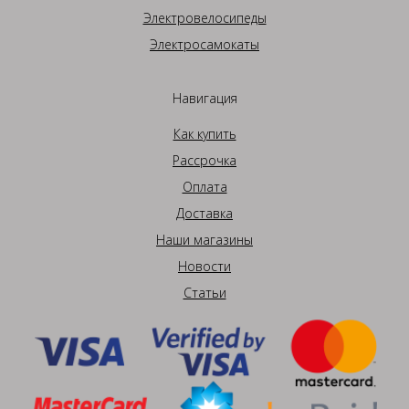
Электровелосипеды
Электросамокаты
Навигация
Как купить
Рассрочка
Оплата
Доставка
Наши магазины
Новости
Статьи