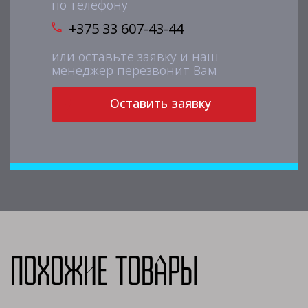
по телефону
+375 33 607-43-44
или оставьте заявку и наш
менеджер перезвонит Вам
Оставить заявку
Похожие товары