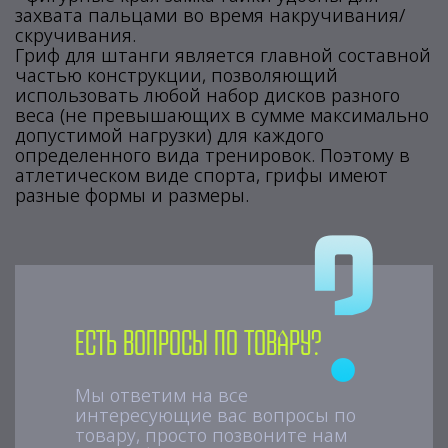
захвата пальцами во время накручивания/
скручивания.
Гриф для штанги является главной составной
частью конструкции, позволяющий
использовать любой набор дисков разного
веса (не превышающих в сумме максимально
допустимой нагрузки) для каждого
определенного вида тренировок. Поэтому в
атлетическом виде спорта, грифы имеют
разные формы и размеры.
Есть вопросы по товару?
Мы ответим на все
интересующие вас вопросы по
товару, просто позвоните нам