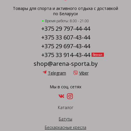
Товары для спорта и активного отдыха с доставкой
по Беларуси
Время работы: 8.00 - 21.00
+375 29 797-44-44
+375 33 607-43-44
+375 29 697-43-44
+375 33 914-43-44
безнал
shop@arena-sporta.by
Telegram
Viber
Мы в соц. сетях
Каталог
Батуты
Бескаркасные кресла