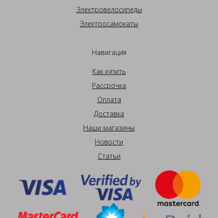
Электровелосипеды
Электросамокаты
Навигация
Как купить
Рассрочка
Оплата
Доставка
Наши магазины
Новости
Статьи