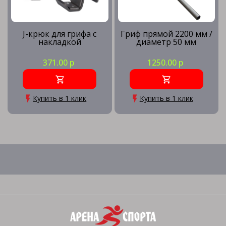
J-крюк для грифа с
Гриф прямой 2200 мм /
накладкой
диаметр 50 мм
371.00 р
1250.00 р
Купить в 1 клик
Купить в 1 клик