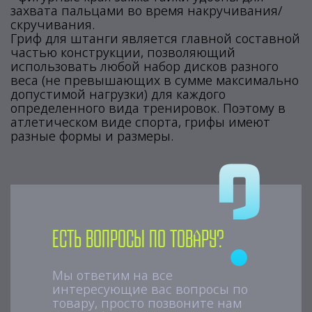
захвата пальцами во время накручивания/
скручивания.
Гриф для штанги является главной составной
частью конструкции, позволяющий
использовать любой набор дисков разного
веса (не превышающих в сумме максимально
допустимой нагрузки) для каждого
определенного вида тренировок. Поэтому в
атлетическом виде спорта, грифы имеют
разные формы и размеры.
Есть вопросы по товару?
Мы ответим на все
интересующие вас вопросы по
товару, просто позвоните нам