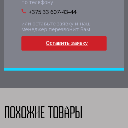
по телефону
+375 33 607-43-44
или оставьте заявку и наш
менеджер перезвонит Вам
Оставить заявку
Похожие товары