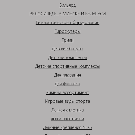
Бильярд
ВЕЛОСИПЕДЫ В МИНСКЕ И БЕЛАРУСИ
Гимнастическое оборудование
Гироскутеры
Грили
Детские батуты
Детские комплекты
Детские спортивные комплексы
Для плавания
Для фитнеса
Зимний ассортимент
Игровые виды спорта
Легкая атлетика
лыжи охотничьи
Лыжные крепления N-75