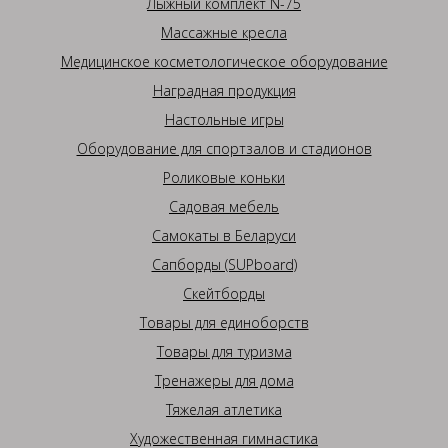
Лыжный комплект N-75
Массажные кресла
Медицинское косметологическое оборудование
Наградная продукция
Настольные игры
Оборудование для спортзалов и стадионов
Роликовые коньки
Садовая мебель
Самокаты в Беларуси
Сапборды (SUPboard)
Скейтборды
Товары для единоборств
Товары для туризма
Тренажеры для дома
Тяжелая атлетика
Художественная гимнастика