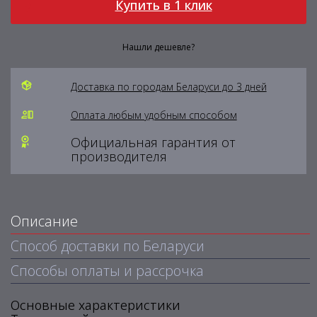
Купить в 1 клик
Нашли дешевле?
Доставка по городам Беларуси до 3 дней
Оплата любым удобным способом
Официальная гарантия от
производителя
Описание
Способ доставки по Беларуси
Способы оплаты и рассрочка
Основные характеристики