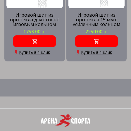
Игровой щит из
Игровой щит из
оргстекла для стоек с
оргстекла 15 мм с
игровым кольцом
усиленным кольцом
1753.00 р
2250.00 р
Купить в 1 клик
Купить в 1 клик