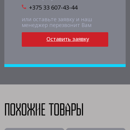
+375 33 607-43-44
или оставьте заявку и наш
менеджер перезвонит Вам
Оставить заявку
Похожие товары