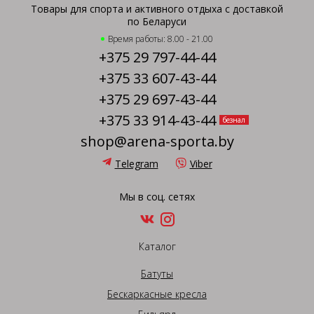
Товары для спорта и активного отдыха с доставкой
по Беларуси
Время работы: 8.00 - 21.00
+375 29 797-44-44
+375 33 607-43-44
+375 29 697-43-44
+375 33 914-43-44
безнал
shop@arena-sporta.by
Telegram
Viber
Мы в соц. сетях
Каталог
Батуты
Бескаркасные кресла