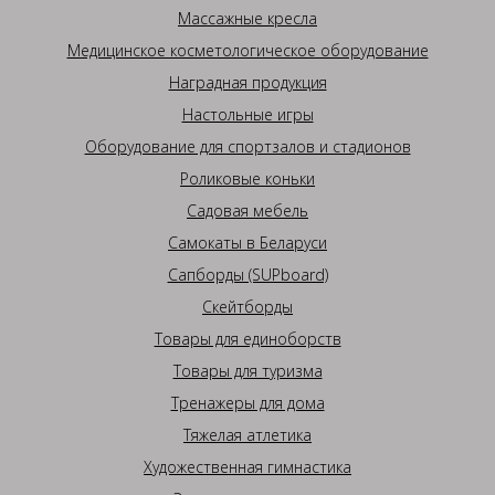
Массажные кресла
Медицинское косметологическое оборудование
Наградная продукция
Настольные игры
Оборудование для спортзалов и стадионов
Роликовые коньки
Садовая мебель
Самокаты в Беларуси
Сапборды (SUPboard)
Скейтборды
Товары для единоборств
Товары для туризма
Тренажеры для дома
Тяжелая атлетика
Художественная гимнастика