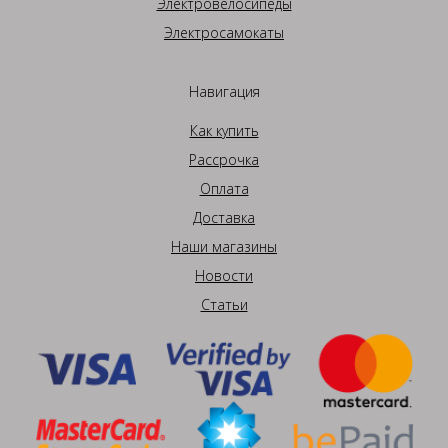
Электровелосипеды
Электросамокаты
Навигация
Как купить
Рассрочка
Оплата
Доставка
Наши магазины
Новости
Статьи