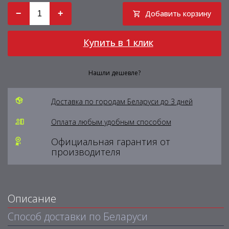
−
+
Добавить корзину
Купить в 1 клик
Нашли дешевле?
Доставка по городам Беларуси до 3 дней
Оплата любым удобным способом
Официальная гарантия от
производителя
Описание
Способ доставки по Беларуси