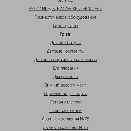
Бильярд
ВЕЛОСИПЕДЫ В МИНСКЕ И БЕЛАРУСИ
Гимнастическое оборудование
Гироскутеры
Грили
Детские батуты
Детские комплекты
Детские спортивные комплексы
Для плавания
Для фитнеса
Зимний ассортимент
Игровые виды спорта
Легкая атлетика
лыжи охотничьи
Лыжные крепления N-75
Лыжный комплект N-75