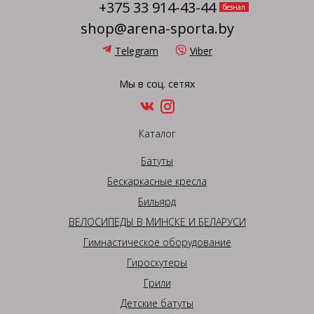
+375 33 914-43-44
безнал
shop@arena-sporta.by
Telegram
Viber
Мы в соц. сетях
Каталог
Батуты
Бескаркасные кресла
Бильярд
ВЕЛОСИПЕДЫ В МИНСКЕ И БЕЛАРУСИ
Гимнастическое оборудование
Гироскутеры
Грили
Детские батуты