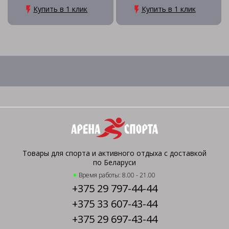
Купить в 1 клик
Купить в 1 клик
Товары для спорта и активного отдыха с доставкой
по Беларуси
Время работы: 8.00 - 21.00
+375 29 797-44-44
+375 33 607-43-44
+375 29 697-43-44