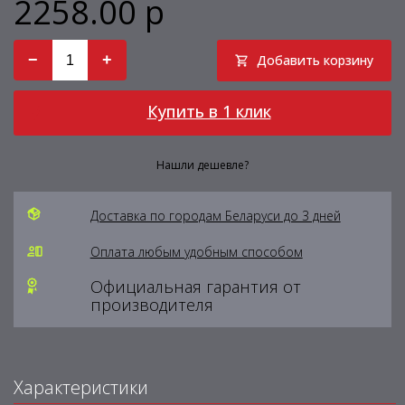
2258.00 р
−
+
Добавить корзину
Купить в 1 клик
Нашли дешевле?
Доставка по городам Беларуси до 3 дней
Оплата любым удобным способом
Официальная гарантия от
производителя
Характеристики