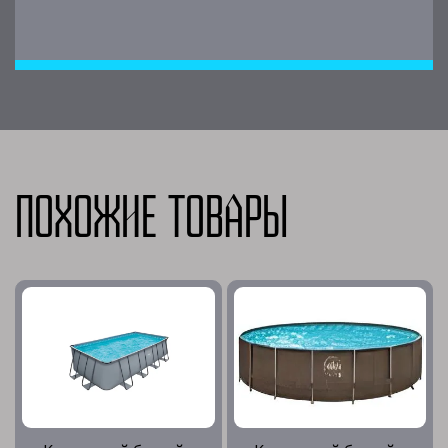
Похожие товары