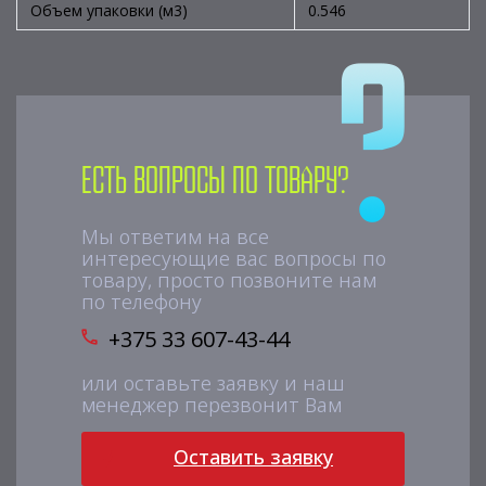
Объем упаковки (м3)
0.546
Есть вопросы по товару?
Мы ответим на все
интересующие вас вопросы по
товару, просто позвоните нам
по телефону
+375 33 607-43-44
или оставьте заявку и наш
менеджер перезвонит Вам
Оставить заявку