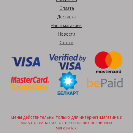
Оплата
Доставка
Наши магазины
Новости
Статьи
Цены действительны только для интернет-магазина и
могут отличаться от цен в наших розничных
магазинах.