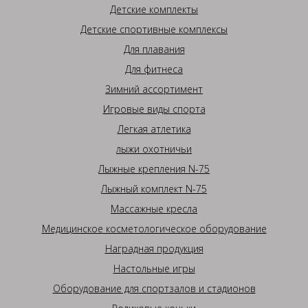
Детские комплекты
Детские спортивные комплексы
Для плавания
Для фитнеса
Зимний ассортимент
Игровые виды спорта
Легкая атлетика
лыжи охотничьи
Лыжные крепления N-75
Лыжный комплект N-75
Массажные кресла
Медицинское косметологическое оборудование
Наградная продукция
Настольные игры
Оборудование для спортзалов и стадионов