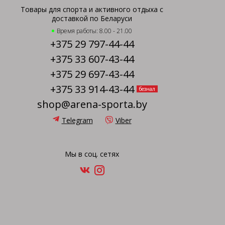
Товары для спорта и активного отдыха с
доставкой по Беларуси
Время работы: 8.00 - 21.00
+375 29 797-44-44
+375 33 607-43-44
+375 29 697-43-44
+375 33 914-43-44
безнал
shop@arena-sporta.by
Telegram
Viber
Мы в соц. сетях