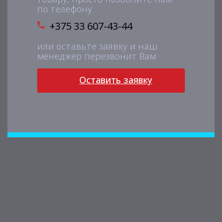
по телефону
+375 33 607-43-44
или оставьте заявку и наш
менеджер перезвонит Вам
Оставить заявку