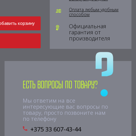
Оплата любым удобным
способом
обавить корзину
Официальная
гарантия от
производителя
Есть вопросы по товару?
Мы ответим на все
интересующие вас вопросы по
товару, просто позвоните нам
по телефону
+375 33 607-43-44