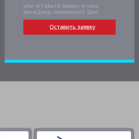
или оставьте заявку и наш
менеджер перезвонит Вам
Оставить заявку