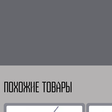
Похожие товары