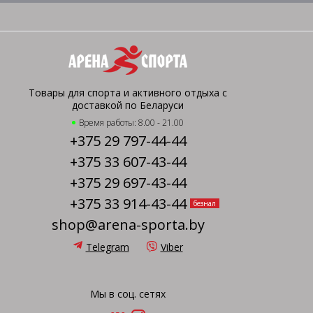
Товары для спорта и активного отдыха с
доставкой по Беларуси
Время работы: 8.00 - 21.00
+375 29 797-44-44
+375 33 607-43-44
+375 29 697-43-44
+375 33 914-43-44
безнал
shop@arena-sporta.by
Telegram
Viber
Мы в соц. сетях