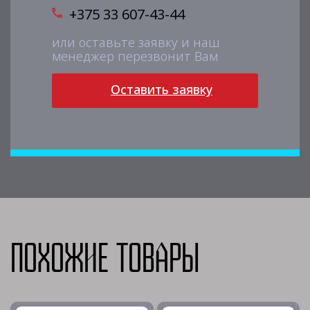
+375 33 607-43-44
или оставьте заявку и наш
менеджер перезвонит Вам
Оставить заявку
Похожие товары