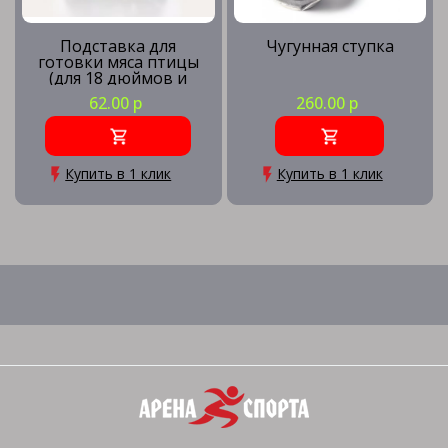
Подставка для
Чугунная ступка
готовки мяса птицы
(для 18 дюймов и
более)
62.00 р
260.00 р
Купить в 1 клик
Купить в 1 клик