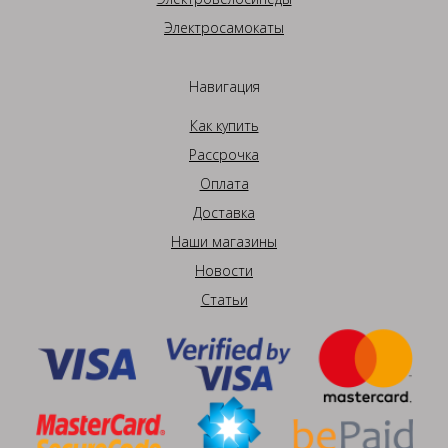
Электросамокаты
Навигация
Как купить
Рассрочка
Оплата
Доставка
Наши магазины
Новости
Статьи