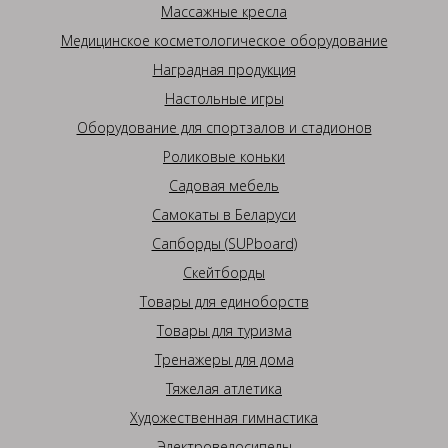
Массажные кресла
Медицинское косметологическое оборудование
Наградная продукция
Настольные игры
Оборудование для спортзалов и стадионов
Роликовые коньки
Садовая мебель
Самокаты в Беларуси
Сапборды (SUPboard)
Скейтборды
Товары для единоборств
Товары для туризма
Тренажеры для дома
Тяжелая атлетика
Художественная гимнастика
Электровелосипеды