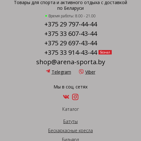
Товары для спорта и активного отдыха с доставкой
по Беларуси
Время работы: 8.00 - 21.00
+375 29 797-44-44
+375 33 607-43-44
+375 29 697-43-44
+375 33 914-43-44
безнал
shop@arena-sporta.by
Telegram
Viber
Мы в соц. сетях
Каталог
Батуты
Бескаркасные кресла
Бильярд