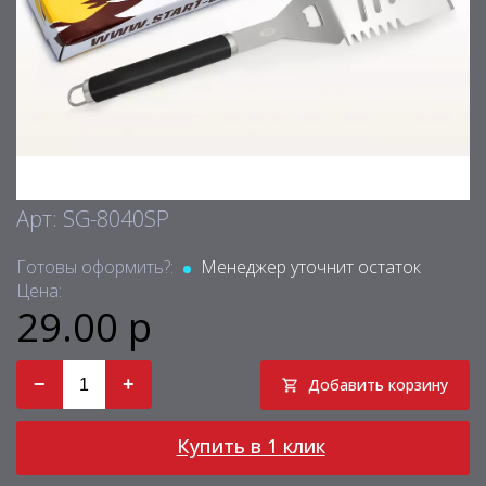
Арт: SG-8040SP
Готовы оформить?:
Менеджер уточнит остаток
Цена:
29.00 р
−
+
Добавить корзину
Купить в 1 клик