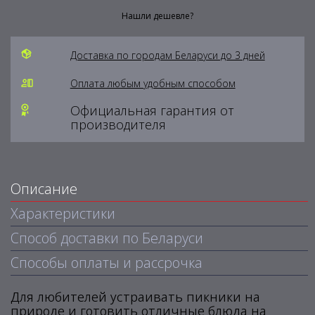
Нашли дешевле?
Доставка по городам Беларуси до 3 дней
Оплата любым удобным способом
Официальная гарантия от
производителя
Описание
Характеристики
Способ доставки по Беларуси
Способы оплаты и рассрочка
Для любителей устраивать пикники на
природе и готовить отличные блюда на