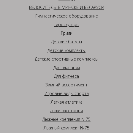
ВЕЛОСИПЕДЫ В МИНСКЕ И БЕЛАРУСИ
Гимнастическое оборудование
Гироскутеры
Грили
Детские батуты
Детские комплекты
Детские спортивные комплексы
Для плавания
Для фитнеса
Зимний ассортимент
Игровые виды спорта
Легкая атлетика
лыжи охотничьи
Лыжные крепления N-75
Лыжный комплект N-75