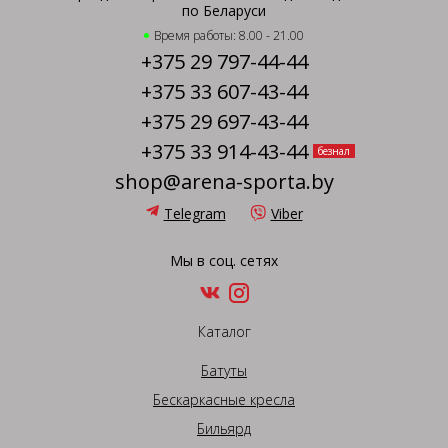
по Беларуси
Время работы: 8.00 - 21.00
+375 29 797-44-44
+375 33 607-43-44
+375 29 697-43-44
+375 33 914-43-44
безнал
shop@arena-sporta.by
Telegram
Viber
Мы в соц. сетях
Каталог
Батуты
Бескаркасные кресла
Бильярд