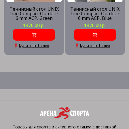
Теннисный стол UNIX
Теннисный стол UNIX
Line Compact Outdoor
Line Compact Outdoor
6 mm ACP, Green
6 mm ACP, Blue
1476.00 р
1476.00 р
Купить в 1 клик
Купить в 1 клик
Товары для спорта и активного отдыха с доставкой