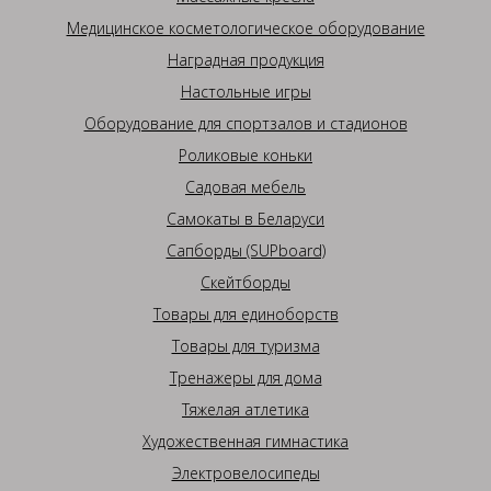
Медицинское косметологическое оборудование
Наградная продукция
Настольные игры
Оборудование для спортзалов и стадионов
Роликовые коньки
Садовая мебель
Самокаты в Беларуси
Сапборды (SUPboard)
Скейтборды
Товары для единоборств
Товары для туризма
Тренажеры для дома
Тяжелая атлетика
Художественная гимнастика
Электровелосипеды