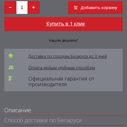
−
+
Добавить корзину
Купить в 1 клик
Нашли дешевле?
Доставка по городам Беларуси до 3 дней
Оплата любым удобным способом
Официальная гарантия от
производителя
Описание
Способ доставки по Беларуси