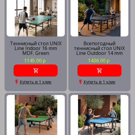
Теннисный стол UNIX
Всепогодный
Line Indoor 16 mm
теннисный стол UNIX
MDF, Green
Line Outdoor 14 mm
SMC, Grey
1145.00 р
1436.00 р
Купить в 1 клик
Купить в 1 клик