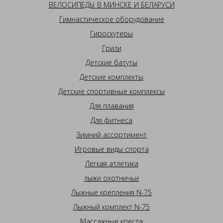
ВЕЛОСИПЕДЫ В МИНСКЕ И БЕЛАРУСИ
Гимнастическое оборудование
Гироскутеры
Грили
Детские батуты
Детские комплекты
Детские спортивные комплексы
Для плавания
Для фитнеса
Зимний ассортимент
Игровые виды спорта
Легкая атлетика
лыжи охотничьи
Лыжные крепления N-75
Лыжный комплект N-75
Массажные кресла