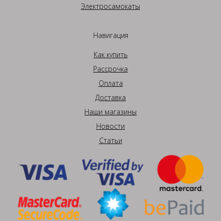
Электросамокаты
Навигация
Как купить
Рассрочка
Оплата
Доставка
Наши магазины
Новости
Статьи