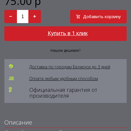
75.00 р
−
+
Добавить корзину
Купить в 1 клик
Нашли дешевле?
Доставка по городам Беларуси до 3 дней
Оплата любым удобным способом
Официальная гарантия от
производителя
Описание