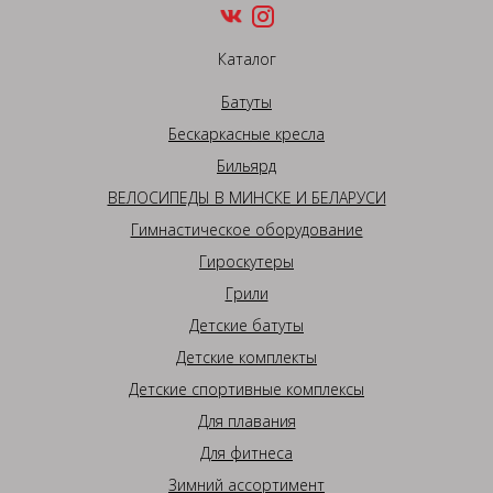
Каталог
Батуты
Бескаркасные кресла
Бильярд
ВЕЛОСИПЕДЫ В МИНСКЕ И БЕЛАРУСИ
Гимнастическое оборудование
Гироскутеры
Грили
Детские батуты
Детские комплекты
Детские спортивные комплексы
Для плавания
Для фитнеса
Зимний ассортимент