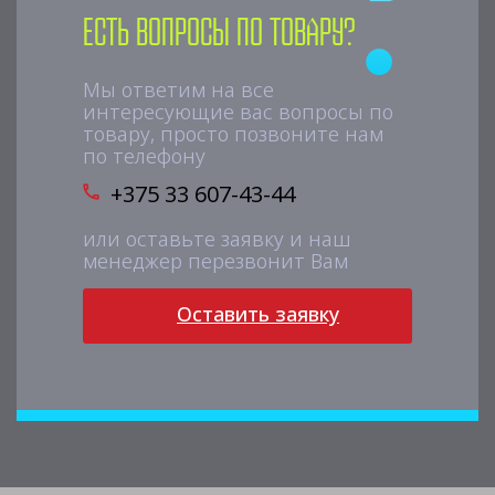
Есть вопросы по товару?
Мы ответим на все
интересующие вас вопросы по
товару, просто позвоните нам
по телефону
+375 33 607-43-44
или оставьте заявку и наш
менеджер перезвонит Вам
Оставить заявку