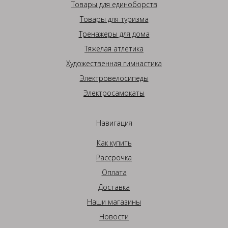
Товары для единоборств
Товары для туризма
Тренажеры для дома
Тяжелая атлетика
Художественная гимнастика
Электровелосипеды
Электросамокаты
Навигация
Как купить
Рассрочка
Оплата
Доставка
Наши магазины
Новости