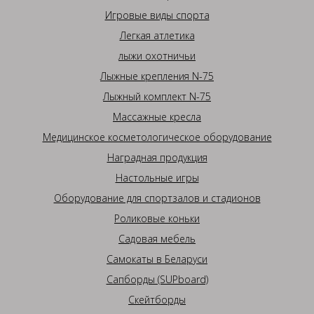
Игровые виды спорта
Легкая атлетика
лыжи охотничьи
Лыжные крепления N-75
Лыжный комплект N-75
Массажные кресла
Медицинское косметологическое оборудование
Наградная продукция
Настольные игры
Оборудование для спортзалов и стадионов
Роликовые коньки
Садовая мебель
Самокаты в Беларуси
Сапборды (SUPboard)
Скейтборды