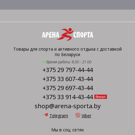
Товары для спорта и активного отдыха с доставкой
по Беларуси
Время работы: 8.00 - 21.00
+375 29 797-44-44
+375 33 607-43-44
+375 29 697-43-44
+375 33 914-43-44
безнал
shop@arena-sporta.by
Telegram
Viber
Мы в соц. сетях