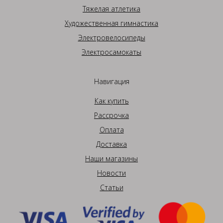
Тяжелая атлетика
Художественная гимнастика
Электровелосипеды
Электросамокаты
Навигация
Как купить
Рассрочка
Оплата
Доставка
Наши магазины
Новости
Статьи