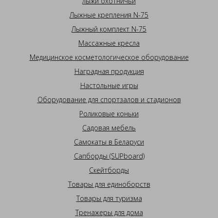
лыжи охотничьи
Лыжные крепления N-75
Лыжный комплект N-75
Массажные кресла
Медицинское косметологическое оборудование
Наградная продукция
Настольные игры
Оборудование для спортзалов и стадионов
Роликовые коньки
Садовая мебель
Самокаты в Беларуси
Сапборды (SUPboard)
Скейтборды
Товары для единоборств
Товары для туризма
Тренажеры для дома