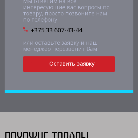
Мы ответим на все
интересующие вас вопросы по
товару, просто позвоните нам
по телефону
+375 33 607-43-44
или оставьте заявку и наш
менеджер перезвонит Вам
Оставить заявку