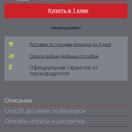
Купить в 1 клик
Нашли дешевле?
Доставка по городам Беларуси до 3 дней
Оплата любым удобным способом
Официальная гарантия от
производителя
Описание
Способ доставки по Беларуси
Способы оплаты и рассрочка