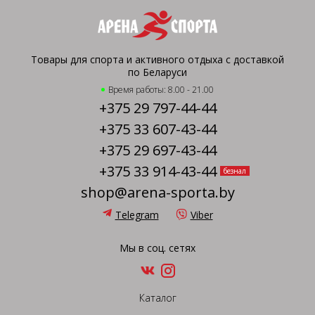
Товары для спорта и активного отдыха с доставкой
по Беларуси
Время работы: 8.00 - 21.00
+375 29 797-44-44
+375 33 607-43-44
+375 29 697-43-44
+375 33 914-43-44
безнал
shop@arena-sporta.by
Telegram
Viber
Мы в соц. сетях
Каталог