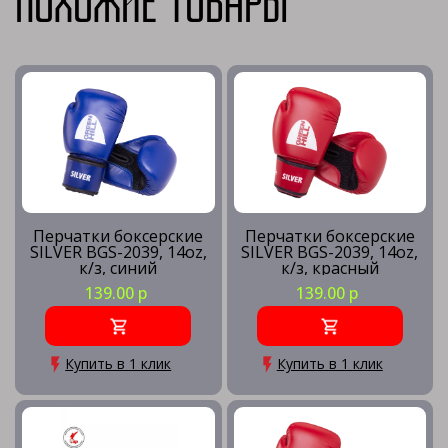
Похожие товары
Перчатки боксерские
Перчатки боксерские
SILVER BGS-2039, 14oz,
SILVER BGS-2039, 14oz,
к/з, синий
к/з, красный
139.00 р
139.00 р
Купить в 1 клик
Купить в 1 клик