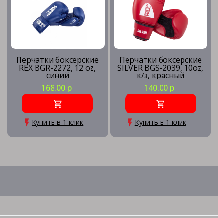
Перчатки боксерские
Перчатки боксерские
REX BGR-2272, 12 oz,
SILVER BGS-2039, 10oz,
синий
к/з, красный
168.00 р
140.00 р
Купить в 1 клик
Купить в 1 клик