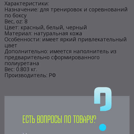
Характеристики:
Назначение: для тренировок и соревнований
по боксу
Вес, oz: 8
Цвет: красный, белый, черный
Материал: натуральная кожа
Особенности: имеет яркий привлекательный
цвет
Дополнительно: имеется наполнитель из
предварительно сформированного
полиуретана
Вес: 0.803 кг.
Производитель: РФ
Есть вопросы по товару?