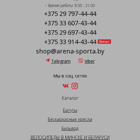
Время работы: 8.00 - 21.00
+375 29 797-44-44
+375 33 607-43-44
+375 29 697-43-44
+375 33 914-43-44
безнал
shop@arena-sporta.by
Telegram
Viber
Мы в соц. сетях
Каталог
Батуты
Бескаркасные кресла
Бильярд
ВЕЛОСИПЕДЫ В МИНСКЕ И БЕЛАРУСИ