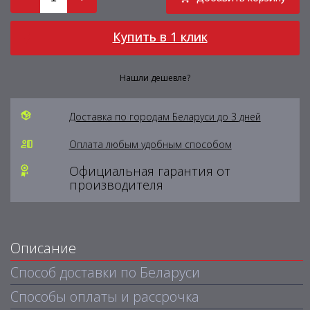
Купить в 1 клик
Нашли дешевле?
Доставка по городам Беларуси до 3 дней
Оплата любым удобным способом
Официальная гарантия от
производителя
Описание
Способ доставки по Беларуси
Способы оплаты и рассрочка