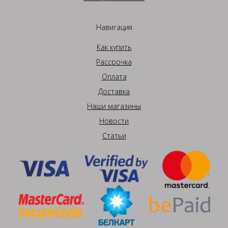
Навигация
Как купить
Рассрочка
Оплата
Доставка
Наши магазины
Новости
Статьи