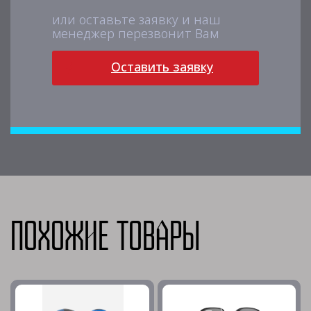
или оставьте заявку и наш
менеджер перезвонит Вам
Оставить заявку
Похожие товары