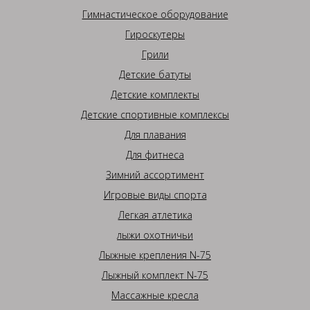
Гимнастическое оборудование
Гироскутеры
Грили
Детские батуты
Детские комплекты
Детские спортивные комплексы
Для плавания
Для фитнеса
Зимний ассортимент
Игровые виды спорта
Легкая атлетика
лыжи охотничьи
Лыжные крепления N-75
Лыжный комплект N-75
Массажные кресла