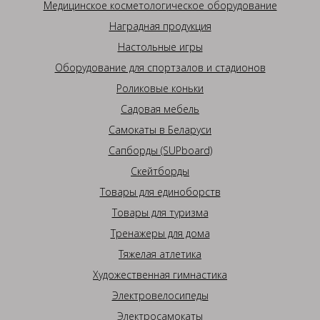
Медицинское косметологическое оборудование
Наградная продукция
Настольные игры
Оборудование для спортзалов и стадионов
Роликовые коньки
Садовая мебель
Самокаты в Беларуси
Сапборды (SUPboard)
Скейтборды
Товары для единоборств
Товары для туризма
Тренажеры для дома
Тяжелая атлетика
Художественная гимнастика
Электровелосипеды
Электросамокаты