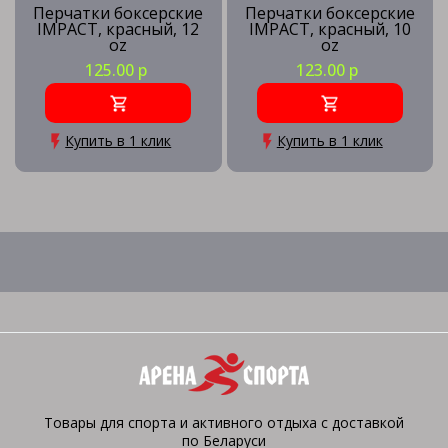
Перчатки боксерские
Перчатки боксерские
IMPACT, красный, 12
IMPACT, красный, 10
oz
oz
125.00 р
123.00 р
Купить в 1 клик
Купить в 1 клик
Товары для спорта и активного отдыха с доставкой
по Беларуси