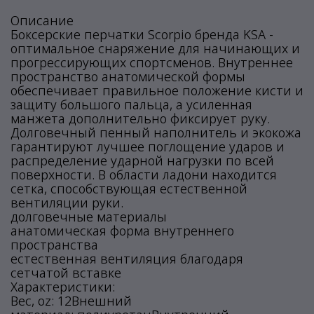
Описание
Боксерские перчатки Scorpio бренда KSA -
оптимальное снаряжение для начинающих и
прогрессирующих спортсменов. Внутреннее
пространство анатомической формы
обеспечивает правильное положение кисти и
защиту большого пальца, а усиленная
манжета дополнительно фиксирует руку.
Долговечный пенный наполнитель и экокожа
гарантируют лучшее поглощение ударов и
распределение ударной нагрузки по всей
поверхности. В области ладони находится
сетка, способствующая естественной
вентиляции руки.
долговечные материалы
анатомическая форма внутреннего
пространства
естественная вентиляция благодаря
сетчатой вставке
Характеристики:
Вес, oz: 12Внешний