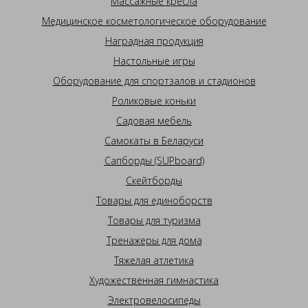
Массажные кресла
Медицинское косметологическое оборудование
Наградная продукция
Настольные игры
Оборудование для спортзалов и стадионов
Роликовые коньки
Садовая мебель
Самокаты в Беларуси
Сапборды (SUPboard)
Скейтборды
Товары для единоборств
Товары для туризма
Тренажеры для дома
Тяжелая атлетика
Художественная гимнастика
Электровелосипеды