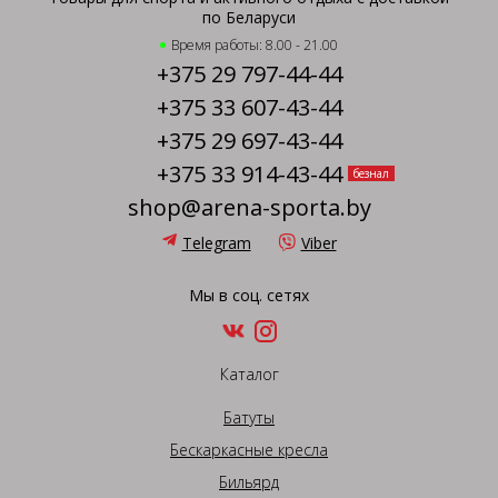
по Беларуси
Время работы: 8.00 - 21.00
+375 29 797-44-44
+375 33 607-43-44
+375 29 697-43-44
+375 33 914-43-44
безнал
shop@arena-sporta.by
Telegram
Viber
Мы в соц. сетях
Каталог
Батуты
Бескаркасные кресла
Бильярд