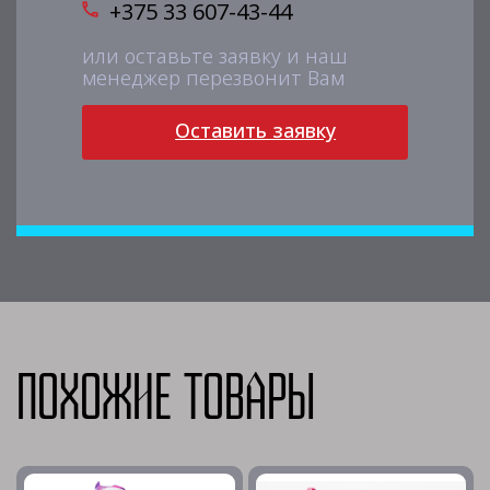
+375 33 607-43-44
или оставьте заявку и наш
менеджер перезвонит Вам
Оставить заявку
Похожие товары