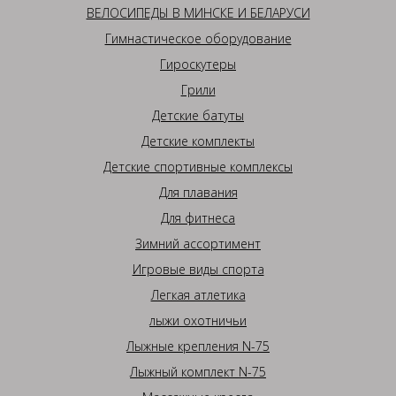
ВЕЛОСИПЕДЫ В МИНСКЕ И БЕЛАРУСИ
Гимнастическое оборудование
Гироскутеры
Грили
Детские батуты
Детские комплекты
Детские спортивные комплексы
Для плавания
Для фитнеса
Зимний ассортимент
Игровые виды спорта
Легкая атлетика
лыжи охотничьи
Лыжные крепления N-75
Лыжный комплект N-75