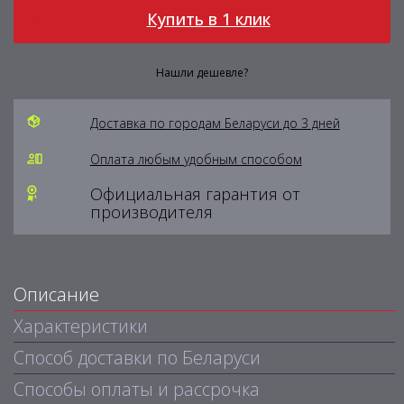
Купить в 1 клик
Нашли дешевле?
Доставка по городам Беларуси до 3 дней
Оплата любым удобным способом
Официальная гарантия от
производителя
Описание
Характеристики
Способ доставки по Беларуси
Способы оплаты и рассрочка