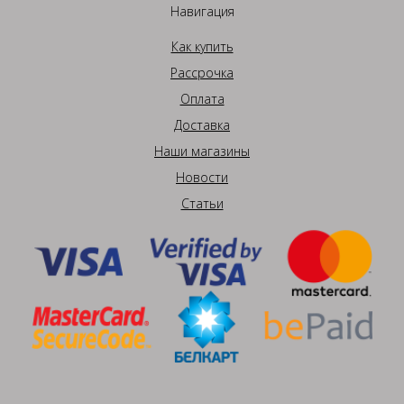
Навигация
Как купить
Рассрочка
Оплата
Доставка
Наши магазины
Новости
Статьи