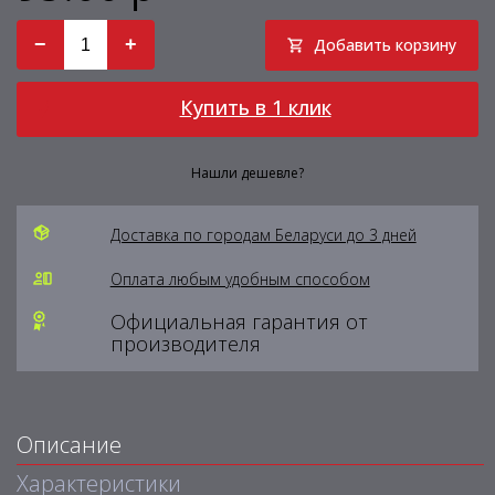
−
+
Добавить корзину
Купить в 1 клик
Нашли дешевле?
Доставка по городам Беларуси до 3 дней
Оплата любым удобным способом
Официальная гарантия от
производителя
Описание
Характеристики