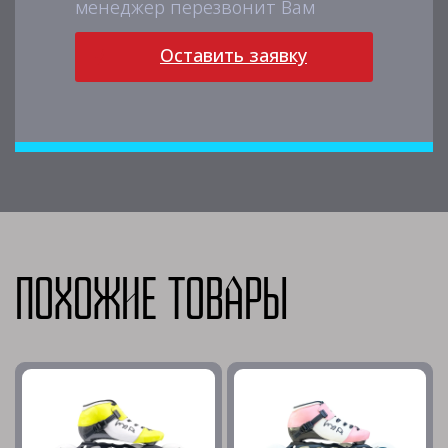
менеджер перезвонит Вам
Оставить заявку
Похожие товары