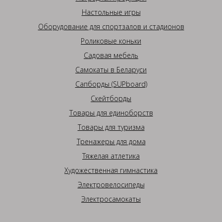
Настольные игры
Оборудование для спортзалов и стадионов
Роликовые коньки
Садовая мебель
Самокаты в Беларуси
Сапборды (SUPboard)
Скейтборды
Товары для единоборств
Товары для туризма
Тренажеры для дома
Тяжелая атлетика
Художественная гимнастика
Электровелосипеды
Электросамокаты