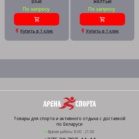
Blue
желтые
По запросу
По запросу
Купить в 1 клик
Купить в 1 клик
Товары для спорта и активного отдыха с доставкой
по Беларуси
Время работы: 8.00 - 21.00