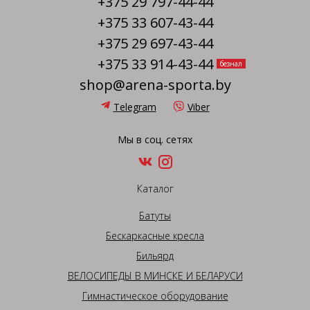
+375 29 797-44-44
+375 33 607-43-44
+375 29 697-43-44
+375 33 914-43-44
безнал
shop@arena-sporta.by
Telegram
Viber
Мы в соц. сетях
Каталог
Батуты
Бескаркасные кресла
Бильярд
ВЕЛОСИПЕДЫ В МИНСКЕ И БЕЛАРУСИ
Гимнастическое оборудование