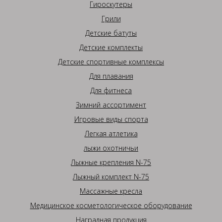
Гироскутеры
Грили
Детские батуты
Детские комплекты
Детские спортивные комплексы
Для плавания
Для фитнеса
Зимний ассортимент
Игровые виды спорта
Легкая атлетика
лыжи охотничьи
Лыжные крепления N-75
Лыжный комплект N-75
Массажные кресла
Медицинское косметологическое оборудование
Наградная продукция