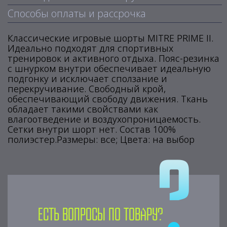
Способы оплаты и рассрочка
Классические игровые шорты MITRE PRIME II.
Идеально подходят для спортивных
тренировок и активного отдыха. Пояс-резинка
с шнурком внутри обеспечивает идеальную
подгонку и исключает сползание и
перекручивание. Свободный крой,
обеспечивающий свободу движения. Ткань
обладает такими свойствами как
влагоотведение и воздухопроницаемость.
Сетки внутри шорт нет. Состав 100%
полиэстер.Размеры: все; Цвета: на выбор
Есть вопросы по товару?