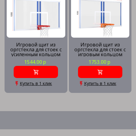
Игровой щит из
Игровой щит из
оргстекла для стоек с
оргстекла для стоек с
усиленным кольцом
игровым кольцом
1544.00 р
1753.00 р
Купить в 1 клик
Купить в 1 клик