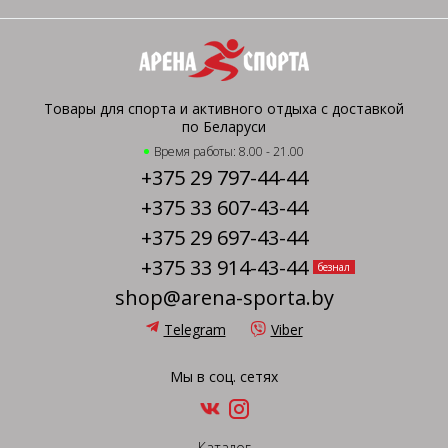
Товары для спорта и активного отдыха с доставкой
по Беларуси
Время работы: 8.00 - 21.00
+375 29 797-44-44
+375 33 607-43-44
+375 29 697-43-44
+375 33 914-43-44
безнал
shop@arena-sporta.by
Telegram
Viber
Мы в соц. сетях
Каталог