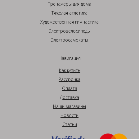
Тренажеры для дома
Тяжелая атлетика
Художественная гимнастика
Электровелосипеды
Электросамокаты
Навигация
Как купить
Рассрочка
Оплата
Доставка
Наши магазины
Новости
Статьи