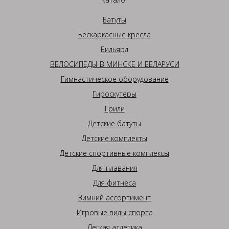
Батуты
Бескаркасные кресла
Бильярд
ВЕЛОСИПЕДЫ В МИНСКЕ И БЕЛАРУСИ
Гимнастическое оборудование
Гироскутеры
Грили
Детские батуты
Детские комплекты
Детские спортивные комплексы
Для плавания
Для фитнеса
Зимний ассортимент
Игровые виды спорта
Легкая атлетика