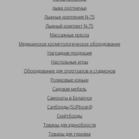
лыжи охотничьи
Лыжные крепления N-75
Лыжный комплект N-75
Массажные кресла
Медицинское косметологическое оборудование
Наградная продукция
Настольные игры
Оборудование для спортзалов и стадионов
Роликовые коньки
Садовая мебель
Самокаты в Беларуси
Сапборды (SUPboard)
Скейтборды
Товары для единоборств
Товары для туризма