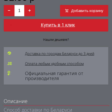
−
+
Добавить корзину
Купить в 1 клик
Нашли дешевле?
Доставка по городам Беларуси до 3 дней
Оплата любым удобным способом
Официальная гарантия от
производителя
Описание
Способ доставки по Беларуси