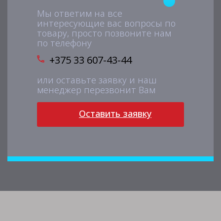
Мы ответим на все
интересующие вас вопросы по
товару, просто позвоните нам
по телефону
+375 33 607-43-44
или оставьте заявку и наш
менеджер перезвонит Вам
Оставить заявку