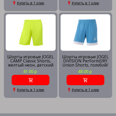
Купить в 1 клик
Купить в 1 клик
Шорты игровые JOGEL
Шорты игровые JOGEL
CAMP Classic Shorts,
DIVISION PerFormDRY
желтый неон, детский
Union Shorts, голубой/
белый/белый
41.00 р
48.00 р
Купить в 1 клик
Купить в 1 клик