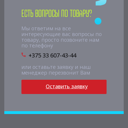
Есть вопросы по товару?
Мы ответим на все
интересующие вас вопросы по
товару, просто позвоните нам
по телефону
+375 33 607-43-44
или оставьте заявку и наш
менеджер перезвонит Вам
Оставить заявку