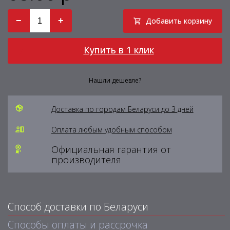
−
+
Добавить корзину
Купить в 1 клик
Нашли дешевле?
Доставка по городам Беларуси до 3 дней
Оплата любым удобным способом
Официальная гарантия от
производителя
Способ доставки по Беларуси
Способы оплаты и рассрочка