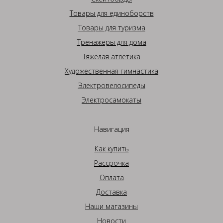
Товары для единоборств
Товары для туризма
Тренажеры для дома
Тяжелая атлетика
Художественная гимнастика
Электровелосипеды
Электросамокаты
Навигация
Как купить
Рассрочка
Оплата
Доставка
Наши магазины
Новости