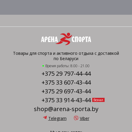
Товары для спорта и активного отдыха с доставкой
по Беларуси
Время работы: 8.00 - 21.00
+375 29 797-44-44
+375 33 607-43-44
+375 29 697-43-44
+375 33 914-43-44
безнал
shop@arena-sporta.by
Telegram
Viber