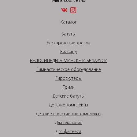
Мы в соц. сетях
Каталог
Батуты
Бескаркасные кресла
Бильярд
ВЕЛОСИПЕДЫ В МИНСКЕ И БЕЛАРУСИ
Гимнастическое оборудование
Гироскутеры
Грили
Детские батуты
Детские комплекты
Детские спортивные комплексы
Для плавания
Для фитнеса