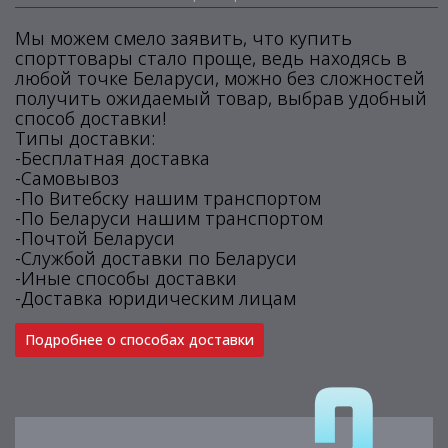
Мы можем смело заявить, что купить
спорттовары стало проще, ведь находясь в
любой точке Беларуси, можно без сложностей
получить ожидаемый товар, выбрав удобный
способ доставки!
Типы доставки:
-Бесплатная доставка
-Самовывоз
-По Витебску нашим транспортом
-По Беларуси нашим транспортом
-Почтой Беларуси
-Службой доставки по Беларуси
-Иные способы доставки
-Доставка юридическим лицам
Подробнее о способах доставки