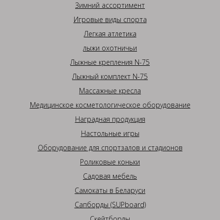
Зимний ассортимент
Игровые виды спорта
Легкая атлетика
лыжи охотничьи
Лыжные крепления N-75
Лыжный комплект N-75
Массажные кресла
Медицинское косметологическое оборудование
Наградная продукция
Настольные игры
Оборудование для спортзалов и стадионов
Роликовые коньки
Садовая мебель
Самокаты в Беларуси
Сапборды (SUPboard)
Скейтборды