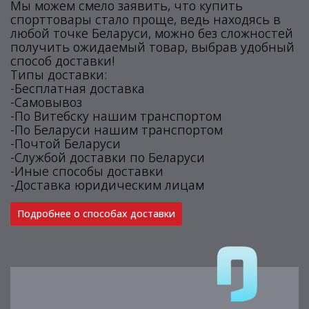
Мы можем смело заявить, что купить
спорттовары стало проще, ведь находясь в
любой точке Беларуси, можно без сложностей
получить ожидаемый товар, выбрав удобный
способ доставки!
Типы доставки:
-Бесплатная доставка
-Самовывоз
-По Витебску нашим транспортом
-По Беларуси нашим транспортом
-Почтой Беларуси
-Службой доставки по Беларуси
-Иные способы доставки
-Доставка юридическим лицам
Подробнее о способах доставки