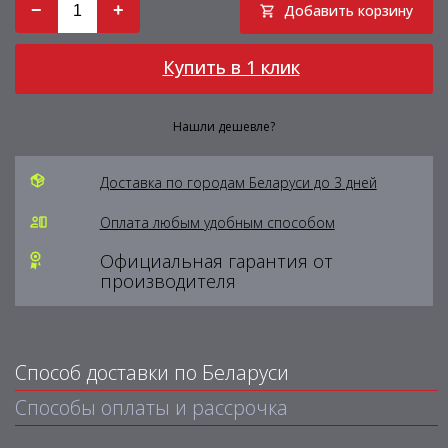
−
+
Добавить корзину
Купить в 1 клик
Нашли дешевле?
Доставка по городам Беларуси до 3 дней
Оплата любым удобным способом
Официальная гарантия от
производителя
Способ доставки по Беларуси
Способы оплаты и рассрочка