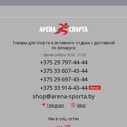
Товары для спорта и активного отдыха с доставкой
по Беларуси
Время работы: 8.00 - 21.00
+375 29 797-44-44
+375 33 607-43-44
+375 29 697-43-44
+375 33 914-43-44
безнал
shop@arena-sporta.by
Telegram
Viber
Мы в соц. сетях