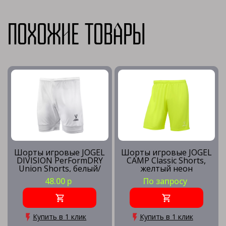
Похожие товары
Шорты игровые JOGEL
Шорты игровые JOGEL
DIVISION PerFormDRY
CAMP Classic Shorts,
Union Shorts, белый/
желтый неон
белый
48.00 р
По запросу
Купить в 1 клик
Купить в 1 клик