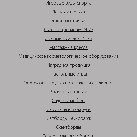
Игровые виды спорта
Легкая атлетика
лыжи охотничьи
Лыжные крепления N-75
Лыжный комплект N-75
Массажные кресла
Медицинское косметологическое оборудование
Наградная продукция
Настольные игры
Оборудование для спортзалов и стадионов
Роликовые коньки
Садовая мебель
Самокаты в Беларуси
Сапборды (SUPboard)
Скейтборды
Товары для единоборств