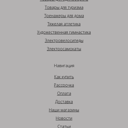
Товары для туризма
Тренажеры для дома
Тяжелая атлетика
Художественная гимнастика
Электровелосипеды
Электросамокаты
Навигация
Как купить
Рассрочка
Оплата
Доставка
Наши магазины
Новости
Статьи