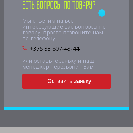
Есть вопросы по товару?
Мы ответим на все
интересующие вас вопросы по
товару, просто позвоните нам
по телефону
+375 33 607-43-44
или оставьте заявку и наш
менеджер перезвонит Вам
Оставить заявку