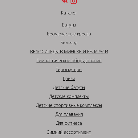
Каталог
Батуты
Бескаркасные кресла
Бильярд
ВЕЛОСИПЕДЫ В МИНСКЕ И БЕЛАРУСИ
Гимнастическое оборудование
Гироскутеры
Грили
Детские батуты
Детские комплекты
Детские спортивные комплексы
Для плавания
Для фитнеса
Зимний ассортимент