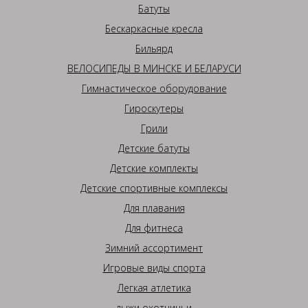
Батуты
Бескаркасные кресла
Бильярд
ВЕЛОСИПЕДЫ В МИНСКЕ И БЕЛАРУСИ
Гимнастическое оборудование
Гироскутеры
Грили
Детские батуты
Детские комплекты
Детские спортивные комплексы
Для плавания
Для фитнеса
Зимний ассортимент
Игровые виды спорта
Легкая атлетика
лыжи охотничьи