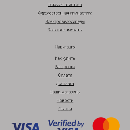
Тяжелая атлетика
Художественная гимнастика
Электровелосипеды
Электросамокаты
Навигация
Как купить
Рассрочка
Оплата
Доставка
Наши магазины
Новости
Статьи