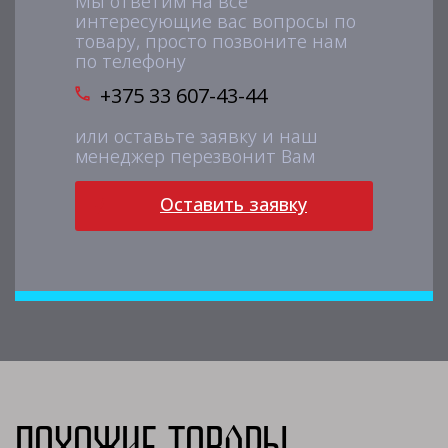
Мы ответим на все
интересующие вас вопросы по
товару, просто позвоните нам
по телефону
+375 33 607-43-44
или оставьте заявку и наш
менеджер перезвонит Вам
Оставить заявку