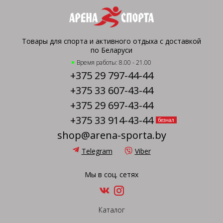
Товары для спорта и активного отдыха с доставкой
по Беларуси
Время работы: 8.00 - 21.00
+375 29 797-44-44
+375 33 607-43-44
+375 29 697-43-44
+375 33 914-43-44
безнал
shop@arena-sporta.by
Telegram
Viber
Мы в соц. сетях
Каталог