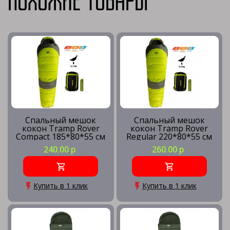
Похожие товары
Спальный мешок
Спальный мешок
кокон Tramp Rover
кокон Tramp Rover
Compact 185*80*55 см
Regular 220*80*55 см
(-25°C)
(-25°C)
240.00 р
260.00 р
Купить в 1 клик
Купить в 1 клик