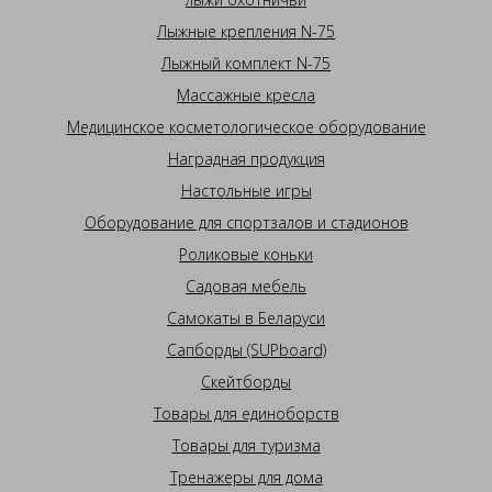
Лыжные крепления N-75
Лыжный комплект N-75
Массажные кресла
Медицинское косметологическое оборудование
Наградная продукция
Настольные игры
Оборудование для спортзалов и стадионов
Роликовые коньки
Садовая мебель
Самокаты в Беларуси
Сапборды (SUPboard)
Скейтборды
Товары для единоборств
Товары для туризма
Тренажеры для дома