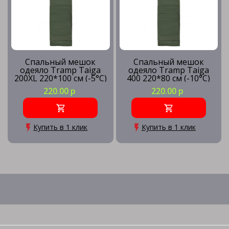
Спальный мешок
Спальный мешок
одеяло Tramp Taiga
одеяло Tramp Taiga
200XL 220*100 см (-5°C)
400 220*80 см (-10°C)
220.00 р
220.00 р
Купить в 1 клик
Купить в 1 клик