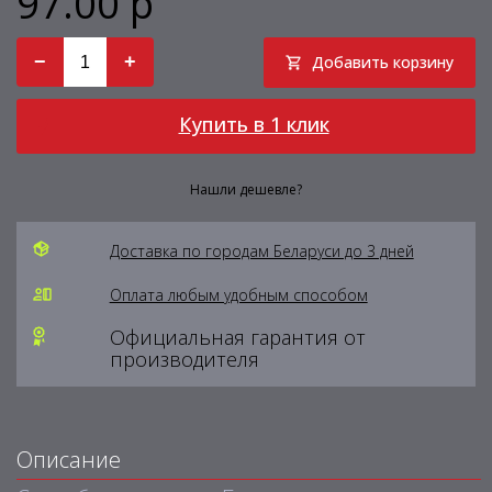
97.00 р
−
+
Добавить корзину
Купить в 1 клик
Нашли дешевле?
Доставка по городам Беларуси до 3 дней
Оплата любым удобным способом
Официальная гарантия от
производителя
Описание