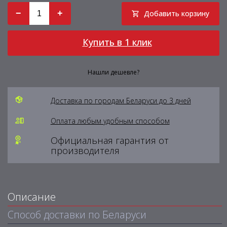
−
+
Добавить корзину
Купить в 1 клик
Нашли дешевле?
Доставка по городам Беларуси до 3 дней
Оплата любым удобным способом
Официальная гарантия от
производителя
Описание
Способ доставки по Беларуси