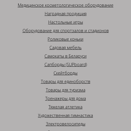
Медицинское косметологическое оборудование
Наградная продукция
Настольные игры
Оборудование для спортзалов и стадионов
Роликовые коньки
Садовая мебель
Самокаты в Беларуси
Сапборды (SUPboard)
Скейтборды
Товары для единоборств
Товары для туризма
Тренажеры для дома
Тяжелая атлетика
Художественная гимнастика
Электровелосипеды