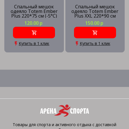
Спальный мешок
Спальный мешок
одеяло Totem Ember
одеяло Totem Ember
Plus 220*75 см (-5°C)
Plus XXL 220*90 см
(-5°C)
120.00 р
150.00 р
Купить в 1 клик
Купить в 1 клик
Товары для спорта и активного отдыха с доставкой