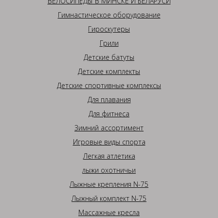
ВЕЛОСИПЕДЫ В МИНСКЕ И БЕЛАРУСИ
Гимнастическое оборудование
Гироскутеры
Грили
Детские батуты
Детские комплекты
Детские спортивные комплексы
Для плавания
Для фитнеса
Зимний ассортимент
Игровые виды спорта
Легкая атлетика
лыжи охотничьи
Лыжные крепления N-75
Лыжный комплект N-75
Массажные кресла