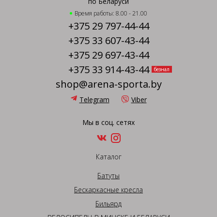
по Беларуси
Время работы: 8.00 - 21.00
+375 29 797-44-44
+375 33 607-43-44
+375 29 697-43-44
+375 33 914-43-44
безнал
shop@arena-sporta.by
Telegram
Viber
Мы в соц. сетях
Каталог
Батуты
Бескаркасные кресла
Бильярд