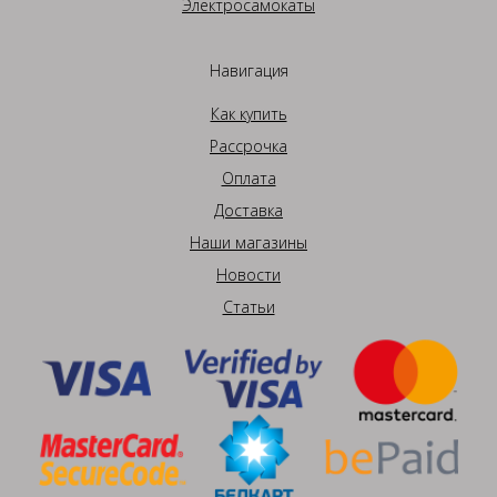
Электросамокаты
Навигация
Как купить
Рассрочка
Оплата
Доставка
Наши магазины
Новости
Статьи