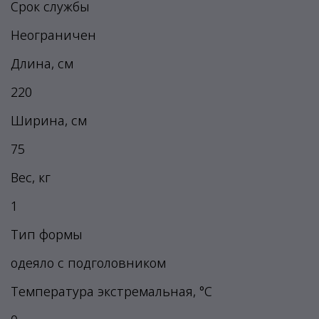
Срок службы
Неограничен
Длина, см
220
Ширина, см
75
Вес, кг
1
Тип формы
одеяло с подголовником
Температура экстремальная, °C