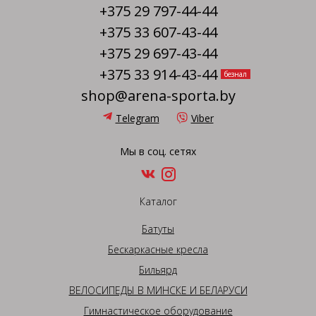
+375 29 797-44-44
+375 33 607-43-44
+375 29 697-43-44
+375 33 914-43-44
безнал
shop@arena-sporta.by
Telegram
Viber
Мы в соц. сетях
Каталог
Батуты
Бескаркасные кресла
Бильярд
ВЕЛОСИПЕДЫ В МИНСКЕ И БЕЛАРУСИ
Гимнастическое оборудование