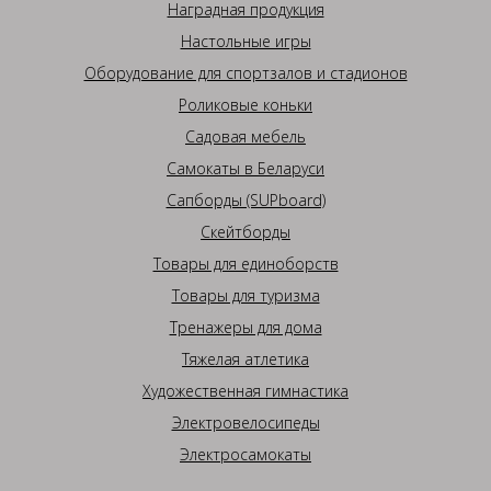
Наградная продукция
Настольные игры
Оборудование для спортзалов и стадионов
Роликовые коньки
Садовая мебель
Самокаты в Беларуси
Сапборды (SUPboard)
Скейтборды
Товары для единоборств
Товары для туризма
Тренажеры для дома
Тяжелая атлетика
Художественная гимнастика
Электровелосипеды
Электросамокаты