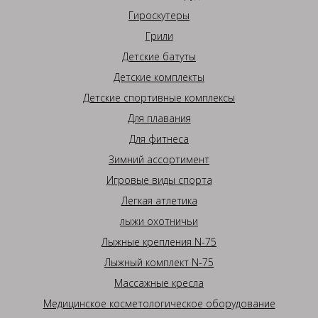
Гироскутеры
Грили
Детские батуты
Детские комплекты
Детские спортивные комплексы
Для плавания
Для фитнеса
Зимний ассортимент
Игровые виды спорта
Легкая атлетика
лыжи охотничьи
Лыжные крепления N-75
Лыжный комплект N-75
Массажные кресла
Медицинское косметологическое оборудование