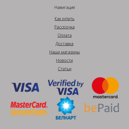
Навигация
Как купить
Рассрочка
Оплата
Доставка
Наши магазины
Новости
Статьи