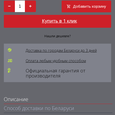
−
+
Добавить корзину
Купить в 1 клик
Нашли дешевле?
Доставка по городам Беларуси до 3 дней
Оплата любым удобным способом
Официальная гарантия от
производителя
Описание
Способ доставки по Беларуси