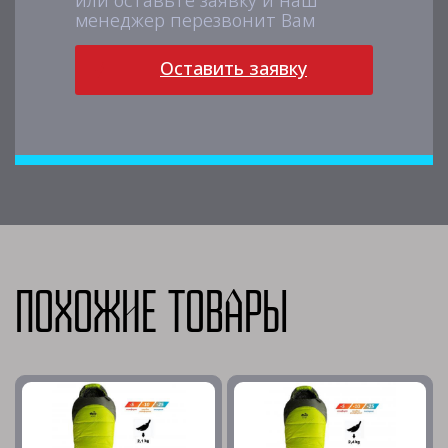
или оставьте заявку и наш
менеджер перезвонит Вам
Оставить заявку
Похожие товары