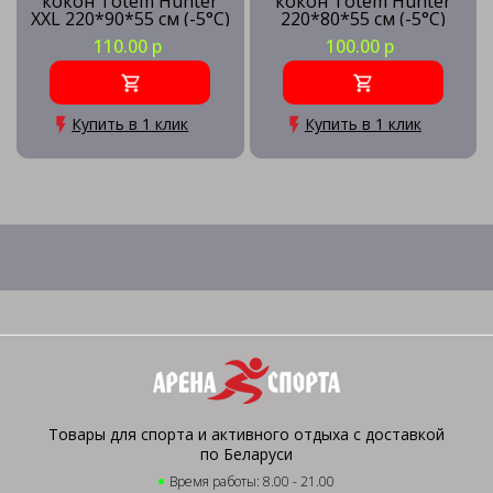
кокон Totem Hunter
кокон Totem Hunter
XXL 220*90*55 см (-5°C)
220*80*55 см (-5°C)
110.00 р
100.00 р
Купить в 1 клик
Купить в 1 клик
Товары для спорта и активного отдыха с доставкой
по Беларуси
Время работы: 8.00 - 21.00