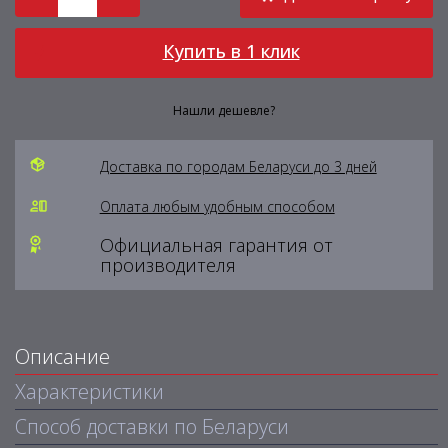
Купить в 1 клик
Нашли дешевле?
Доставка по городам Беларуси до 3 дней
Оплата любым удобным способом
Официальная гарантия от
производителя
Описание
Характеристики
Способ доставки по Беларуси