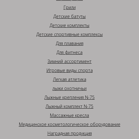
Грили
Детские батуты
Детские комплекты
Детские спортивные комплексы
Для плавания
Для фитнеса
Зимний ассортимент
Игровые виды спорта
Легкая атлетика
лыжи охотничьи
Лыжные крепления N-75
Лыжный комплект N-75
Массажные кресла
Медицинское косметологическое оборудование
Наградная продукция