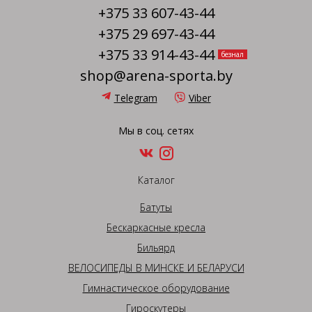
+375 33 607-43-44
+375 29 697-43-44
+375 33 914-43-44
безнал
shop@arena-sporta.by
Telegram
Viber
Мы в соц. сетях
Каталог
Батуты
Бескаркасные кресла
Бильярд
ВЕЛОСИПЕДЫ В МИНСКЕ И БЕЛАРУСИ
Гимнастическое оборудование
Гироскутеры