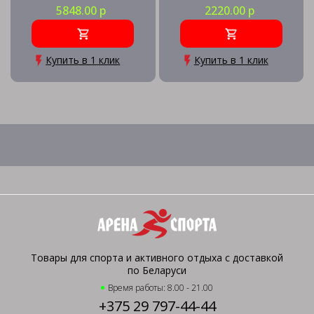
5848.00 р
2220.00 р
Купить в 1 клик
Купить в 1 клик
Товары для спорта и активного отдыха с доставкой
по Беларуси
Время работы: 8.00 - 21.00
+375 29 797-44-44