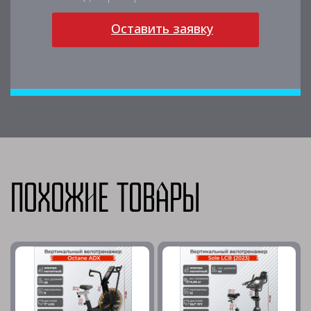
Оставить заявку
Похожие товары