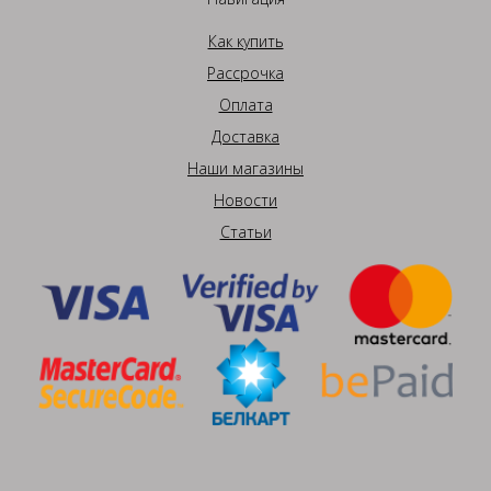
Как купить
Рассрочка
Оплата
Доставка
Наши магазины
Новости
Статьи