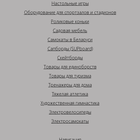
Настольные игры
Оборудование для спортзалов и стадионов
Роликовые коньки
Садовая мебель
Самокаты в Беларуси
Сапборды (SUPboard)
Скейтборды
Товары для единоборств
Товары для туризма
Тренажеры для дома
Тяжелая атлетика
Художественная гимнастика
Электровелосипеды
Электросамокаты
Навигация