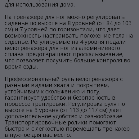
для использования дома.
На тренажере для ног можно регулировать
сиденье по высоте на 8 уровней (от 84 до 103
см) и 7 уровней по горизонтали, что дает
возможность настраивать положение тела на
сиденье. Регулируемые на 4 уровня педали
велотренажера для ног из алюминиевого
сплава предотвращают проскальзывание,
что позволяет получить больше контроля во
время езды.
Профессиональный руль велотренажора с
разными видами хвата и покрытием,
устойчивым к скольжению и поту,
гарантирует удобство и безопасность в
процессе тренировки. Регулировка руля по
высоте на 3 уровня (от 113 до 117 см) дает
дополнительное удобство и разнообразие.
Транспортировочные ролики помогают
быстро и с легкостью перемещать тренажер
в нужное для вас место.