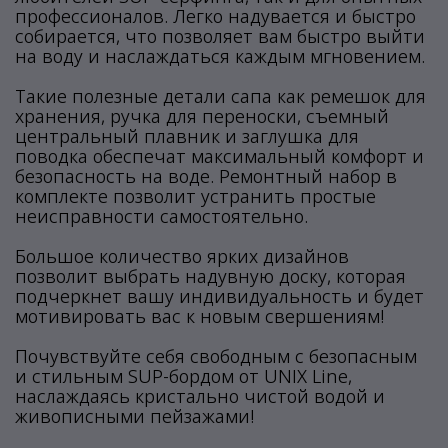
профессионалов. Легко надувается и быстро
собирается, что позволяет вам быстро выйти
на воду и наслаждаться каждым мгновением.
Такие полезные детали сапа как ремешок для
хранения, ручка для переноски, съемный
центральный плавник и заглушка для
поводка обеспечат максимальный комфорт и
безопасность на воде. Ремонтный набор в
комплекте позволит устранить простые
неисправности самостоятельно.
Большое количество ярких дизайнов
позволит выбрать надувную доску, которая
подчеркнет вашу индивидуальность и будет
мотивировать вас к новым свершениям!
Почувствуйте себя свободным с безопасным
и стильным SUP-бордом от UNIX Line,
наслаждаясь кристально чистой водой и
живописными пейзажами!