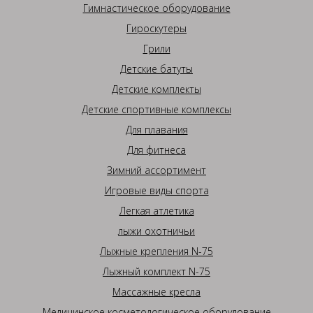
Гимнастическое оборудование
Гироскутеры
Грили
Детские батуты
Детские комплекты
Детские спортивные комплексы
Для плавания
Для фитнеса
Зимний ассортимент
Игровые виды спорта
Легкая атлетика
лыжи охотничьи
Лыжные крепления N-75
Лыжный комплект N-75
Массажные кресла
Медицинское косметологическое оборудование