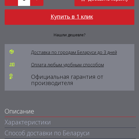
Купить в 1 клик
Нашли дешевле?
Доставка по городам Беларуси до 3 дней
Оплата любым удобным способом
Официальная гарантия от
производителя
Описание
Характеристики
Способ доставки по Беларуси