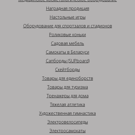
Наградная продукция
Настольные игры
Оборудование для спортзалов и стадионов
Роликовые коньки
Садовая мебель
Самокаты в Беларуси
Сапборды (SUPboard)
Скейтборды
Товары для единоборств
Товары для туризма
Тренажеры для дома
Тяжелая атлетика
Художественная гимнастика
Электровелосипеды
Электросамокаты