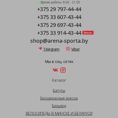
Время работы: 8.00 - 21.00
+375 29 797-44-44
+375 33 607-43-44
+375 29 697-43-44
+375 33 914-43-44
безнал
shop@arena-sporta.by
Telegram
Viber
Мы в соц. сетях
Каталог
Батуты
Бескаркасные кресла
Бильярд
ВЕЛОСИПЕДЫ В МИНСКЕ И БЕЛАРУСИ