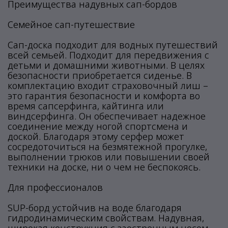
Преимущества надувных сап-бордов
Семейное сап-путешествие
Сап-доска подходит для водных путешествий
всей семьей. Подходит для передвижения с
детьми и домашними животными. В целях
безопасности приобретается сиденье. В
комплектацию входит страховочный лиш –
это гарантия безопасности и комфорта во
время сапсерфинга, кайтинга или
виндсерфинга. Он обеспечивает надежное
соединение между ногой спортсмена и
доской. Благодаря этому серфер может
сосредоточиться на безмятежной прогулке,
выполнении трюков или повышении своей
техники на доске, ни о чем не беспокоясь.
Для профессионалов
SUP-борд устойчив на воде благодаря
гидродинамическим свойствам. Надувная,