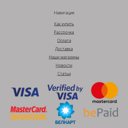
Навигация
Как купить
Рассрочка
Оплата
Доставка
Наши магазины
Новости
Статьи