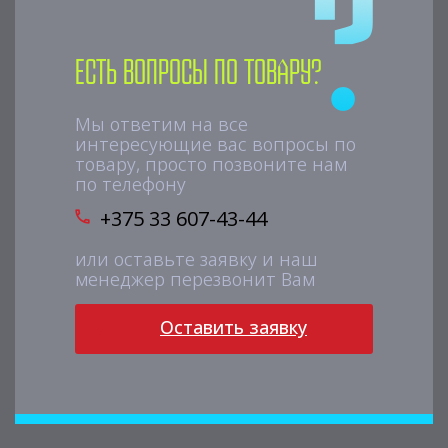
Есть вопросы по товару?
Мы ответим на все
интересующие вас вопросы по
товару, просто позвоните нам
по телефону
+375 33 607-43-44
или оставьте заявку и наш
менеджер перезвонит Вам
Оставить заявку