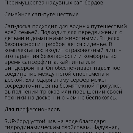
Преимущества надувных сап-бордов
Семейное сап-путешествие
Сап-доска подходит для водных путешествий
всей семьей. Подходит для передвижения с
детьми и домашними животными. В целях
безопасности приобретается сиденье. В
комплектацию входит страховочный лиш –
это гарантия безопасности и комфорта во
время сапсерфинга, кайтинга или
виндсерфинга. Он обеспечивает надежное
соединение между ногой спортсмена и
доской. Благодаря этому серфер может
сосредоточиться на безмятежной прогулке,
выполнении трюков или повышении своей
техники на доске, ни о чем не беспокоясь.
Для профессионалов
SUP-борд устойчив на воде благодаря
гидродинамическим свойствам. Надувная,