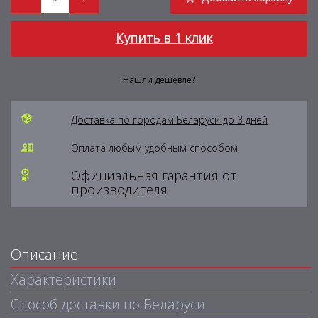
Купить в 1 клик
Нашли дешевле?
Доставка по городам Беларуси до 3 дней
Оплата любым удобным способом
Официальная гарантия от
производителя
Описание
Характеристики
Способ доставки по Беларуси