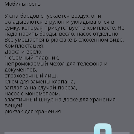
Мобильность
У спа-бордов спускается воздух, они
складываются в рулон и укладываются в
сумку, которая присутствует в комплекте. Не
надо носить борды, весло, насос отдельно.
Все умещается в рюкзаке в сложенном виде.
Комплектация:
Доска и весло,
1 съемный плавник,
непромокаемый чехол для телефона и
документов,
страховочный лиш,
ключ для замены клапана,
заплатка на случай пореза,
насос с монометром,
эластичный шнур на доске для хранения
вещей,
рюкзак для хранения