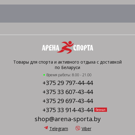
Товары для спорта и активного отдыха с доставкой
по Беларуси
Время работы: 8.00 - 21.00
+375 29 797-44-44
+375 33 607-43-44
+375 29 697-43-44
+375 33 914-43-44
безнал
shop@arena-sporta.by
Telegram
Viber