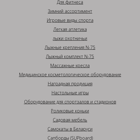
Для фитнеса
Зимний ассортимент
Игровые виды спорта
Легкая атлетика
лыжи охотничьи
Лыжные крепления N-75
Лыжный комплект N-75
Массажные кресла
Медицинское косметологическое оборудование
Наградная продукция
Настольные игры
Оборудование для спортзалов и стадионов
Роликовые коньки
Садовая мебель
Самокаты в Беларуси
Сапборды (SUPboard)