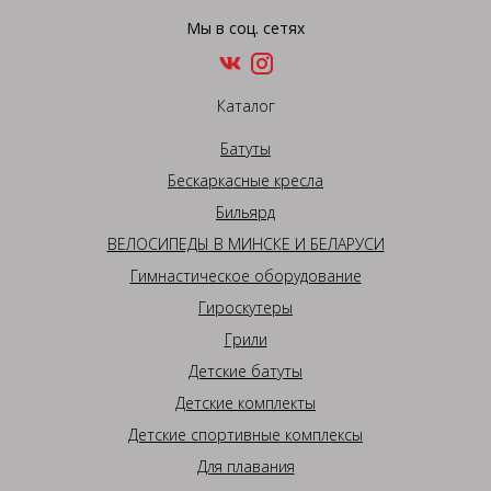
Мы в соц. сетях
Каталог
Батуты
Бескаркасные кресла
Бильярд
ВЕЛОСИПЕДЫ В МИНСКЕ И БЕЛАРУСИ
Гимнастическое оборудование
Гироскутеры
Грили
Детские батуты
Детские комплекты
Детские спортивные комплексы
Для плавания