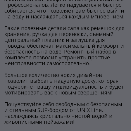
профессионалов. Легко надувается и быстро
собирается, что позволяет вам быстро выйти
на воду и наслаждаться каждым мгновением.
Такие полезные детали сапа как ремешок для
хранения, ручка для переноски, съемный
центральный плавник и заглушка для
поводка обеспечат максимальный комфорт и
безопасность на воде. Ремонтный набор в
комплекте позволит устранить простые
неисправности самостоятельно.
Большое количество ярких дизайнов
позволит выбрать надувную доску, которая
подчеркнет вашу индивидуальность и будет
мотивировать вас к новым свершениям!
Почувствуйте себя свободным с безопасным
и стильным SUP-бордом от UNIX Line,
наслаждаясь кристально чистой водой и
живописными пейзажами!