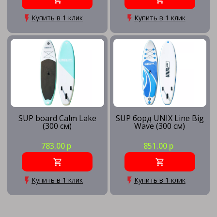
Купить в 1 клик
Купить в 1 клик
SUP board Calm Lake
SUP борд UNIX Line Big
(300 см)
Wave (300 см)
783.00 р
851.00 р
Купить в 1 клик
Купить в 1 клик