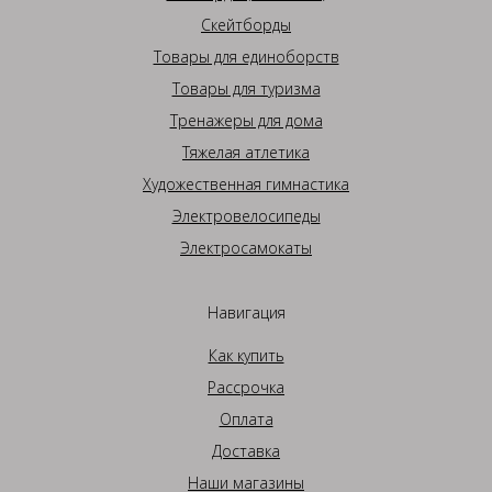
Скейтборды
Товары для единоборств
Товары для туризма
Тренажеры для дома
Тяжелая атлетика
Художественная гимнастика
Электровелосипеды
Электросамокаты
Навигация
Как купить
Рассрочка
Оплата
Доставка
Наши магазины