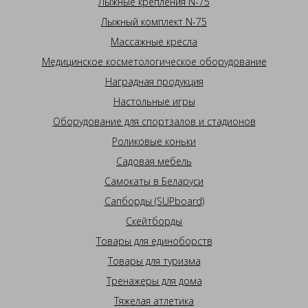
Лыжные крепления N-75
Лыжный комплект N-75
Массажные кресла
Медицинское косметологическое оборудование
Наградная продукция
Настольные игры
Оборудование для спортзалов и стадионов
Роликовые коньки
Садовая мебель
Самокаты в Беларуси
Сапборды (SUPboard)
Скейтборды
Товары для единоборств
Товары для туризма
Тренажеры для дома
Тяжелая атлетика