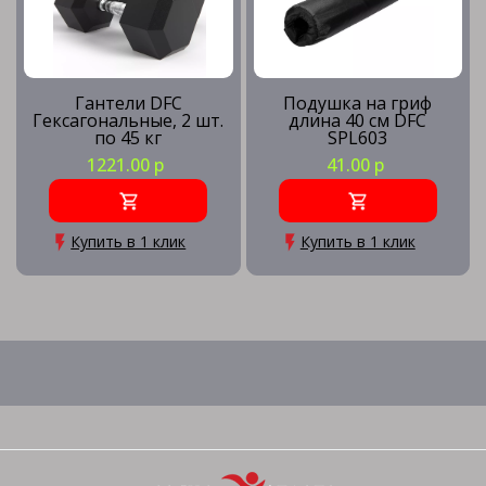
Гантели DFC
Подушка на гриф
Гексагональные, 2 шт.
длина 40 см DFC
по 45 кг
SPL603
1221.00 р
41.00 р
Купить в 1 клик
Купить в 1 клик