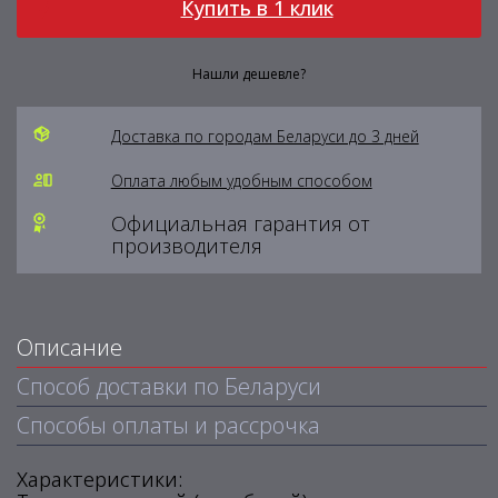
Купить в 1 клик
Нашли дешевле?
Доставка по городам Беларуси до 3 дней
Оплата любым удобным способом
Официальная гарантия от
производителя
Описание
Способ доставки по Беларуси
Способы оплаты и рассрочка
Характеристики: