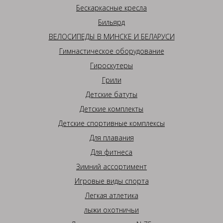
Бескаркасные кресла
Бильярд
ВЕЛОСИПЕДЫ В МИНСКЕ И БЕЛАРУСИ
Гимнастическое оборудование
Гироскутеры
Грили
Детские батуты
Детские комплекты
Детские спортивные комплексы
Для плавания
Для фитнеса
Зимний ассортимент
Игровые виды спорта
Легкая атлетика
лыжи охотничьи