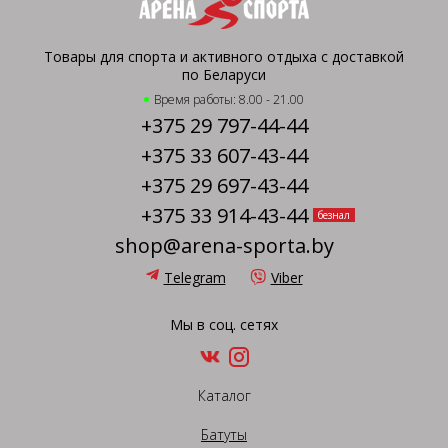
Товары для спорта и активного отдыха с доставкой
по Беларуси
Время работы: 8.00 - 21.00
+375 29 797-44-44
+375 33 607-43-44
+375 29 697-43-44
+375 33 914-43-44
безнал
shop@arena-sporta.by
Telegram
Viber
Мы в соц. сетях
Каталог
Батуты