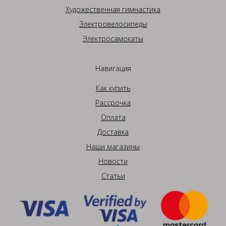
Художественная гимнастика
Электровелосипеды
Электросамокаты
Навигация
Как купить
Рассрочка
Оплата
Доставка
Наши магазины
Новости
Статьи