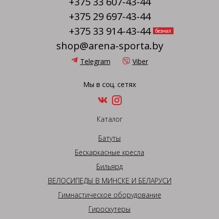
+375 33 607-43-44
+375 29 697-43-44
+375 33 914-43-44
безнал
shop@arena-sporta.by
Telegram
Viber
Мы в соц. сетях
Каталог
Батуты
Бескаркасные кресла
Бильярд
ВЕЛОСИПЕДЫ В МИНСКЕ И БЕЛАРУСИ
Гимнастическое оборудование
Гироскутеры