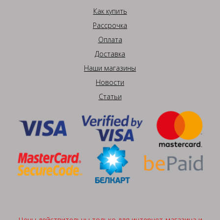
Как купить
Рассрочка
Оплата
Доставка
Наши магазины
Новости
Статьи
Цены действительны только для интернет-магазина и