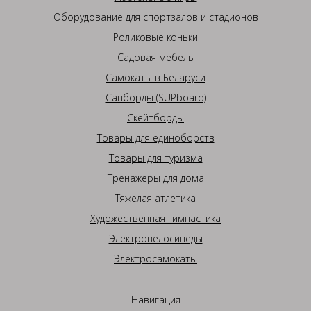
Оборудование для спортзалов и стадионов
Роликовые коньки
Садовая мебель
Самокаты в Беларуси
Сапборды (SUPboard)
Скейтборды
Товары для единоборств
Товары для туризма
Тренажеры для дома
Тяжелая атлетика
Художественная гимнастика
Электровелосипеды
Электросамокаты
Навигация