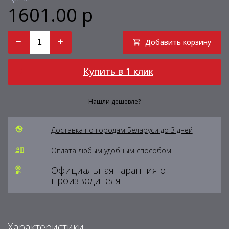
1601.00 р
−
+
Добавить корзину
Купить в 1 клик
Нашли дешевле?
Доставка по городам Беларуси до 3 дней
Оплата любым удобным способом
Официальная гарантия от
производителя
Характеристики