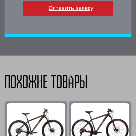
Оставить заявку
Похожие товары