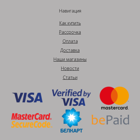
Навигация
Как купить
Рассрочка
Оплата
Доставка
Наши магазины
Новости
Статьи