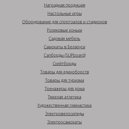
Наградная продукция
Настольные игры
Оборудование для спортзалов и стадионов
Роликовые коньки
Садовая мебель
Самокаты в Беларуси
Сапборды (SUPboard)
Скейтборды
Товары для единоборств
Товары для туризма
Тренажеры для дома
Тяжелая атлетика
Художественная гимнастика
Электровелосипеды
Электросамокаты