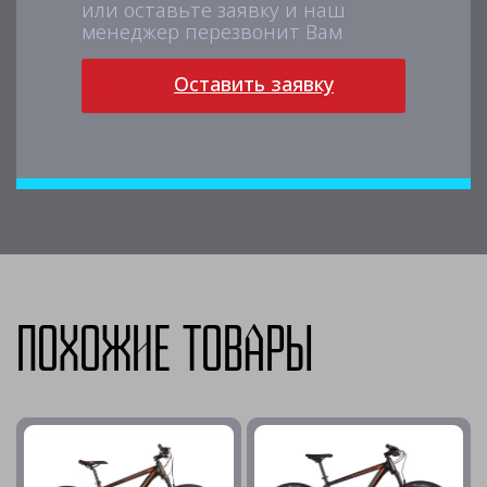
или оставьте заявку и наш
менеджер перезвонит Вам
Оставить заявку
Похожие товары