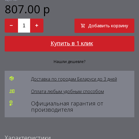
807.00 р
−
+
Добавить корзину
Купить в 1 клик
Нашли дешевле?
Доставка по городам Беларуси до 3 дней
Оплата любым удобным способом
Официальная гарантия от
производителя
Характеристики