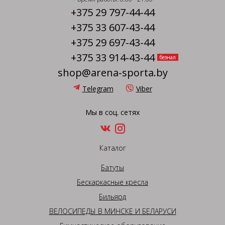
+375 29 797-44-44
+375 33 607-43-44
+375 29 697-43-44
+375 33 914-43-44
безнал
shop@arena-sporta.by
Telegram
Viber
Мы в соц. сетях
Каталог
Батуты
Бескаркасные кресла
Бильярд
ВЕЛОСИПЕДЫ В МИНСКЕ И БЕЛАРУСИ