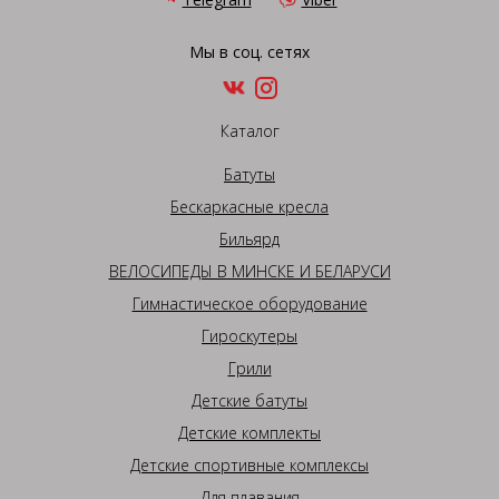
Мы в соц. сетях
Каталог
Батуты
Бескаркасные кресла
Бильярд
ВЕЛОСИПЕДЫ В МИНСКЕ И БЕЛАРУСИ
Гимнастическое оборудование
Гироскутеры
Грили
Детские батуты
Детские комплекты
Детские спортивные комплексы
Для плавания