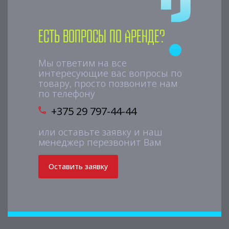
Есть вопросы по аренде?
Мы ответим на все
интересующие вас вопросы по
товару, просто позвоните нам
по телефону
+375 29 797-44-44
или оставьте заявку и наш
менеджер перезвонит Вам
Оставить заявку