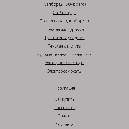
Сапборды (SUPboard)
Скейтборды
Товары для единоборств
Товары для туризма
Тренажеры для дома
Тяжелая атлетика
Художественная гимнастика
Электровелосипеды
Электросамокаты
Навигация
Как купить
Рассрочка
Оплата
Доставка