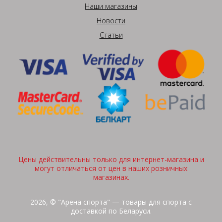
Наши магазины
Новости
Статьи
Цены действительны только для интернет-магазина и
могут отличаться от цен в наших розничных
магазинах.
2026, © "Арена спорта" — товары для спорта с
доставкой по Беларуси.