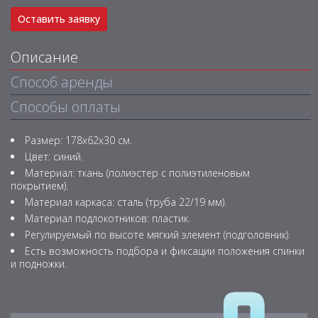
Оставить заявку
Описание
Способ аренды
Способы оплаты
Размер: 178x62x30 см.
Цвет: синий.
Материал: ткань (полиэстер с полиэтиленовым
покрытием).
Материал каркаса: cталь (труба 22/19 мм).
Материал подлокотников: пластик.
Регулируемый по высоте мягкий элемент (подголовник).
Есть возможность подбора и фиксации положения спинки
и подножки.