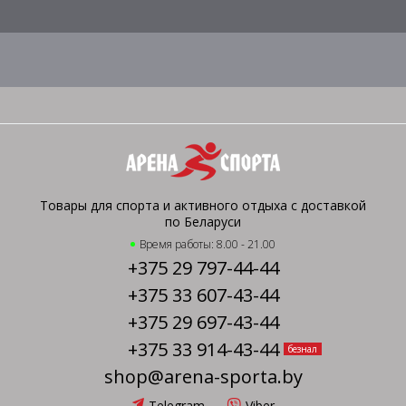
Товары для спорта и активного отдыха с доставкой
по Беларуси
Время работы: 8.00 - 21.00
+375 29 797-44-44
+375 33 607-43-44
+375 29 697-43-44
+375 33 914-43-44
безнал
shop@arena-sporta.by
Telegram
Viber