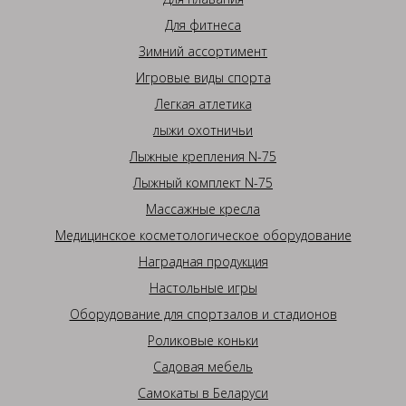
Для фитнеса
Зимний ассортимент
Игровые виды спорта
Легкая атлетика
лыжи охотничьи
Лыжные крепления N-75
Лыжный комплект N-75
Массажные кресла
Медицинское косметологическое оборудование
Наградная продукция
Настольные игры
Оборудование для спортзалов и стадионов
Роликовые коньки
Садовая мебель
Самокаты в Беларуси