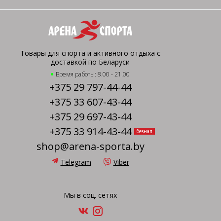
Товары для спорта и активного отдыха с
доставкой по Беларуси
Время работы: 8.00 - 21.00
+375 29 797-44-44
+375 33 607-43-44
+375 29 697-43-44
+375 33 914-43-44
безнал
shop@arena-sporta.by
Telegram
Viber
Мы в соц. сетях