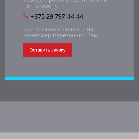
по телефону
+375 29 797-44-44
или оставьте заявку и наш
менеджер перезвонит Вам
Оставить заявку