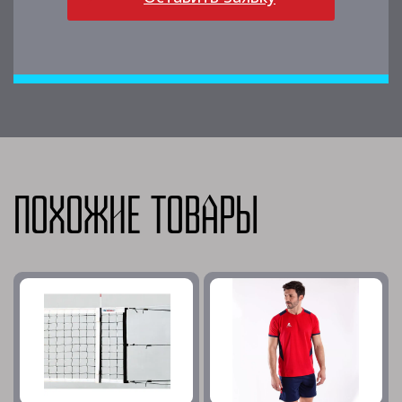
Похожие товары