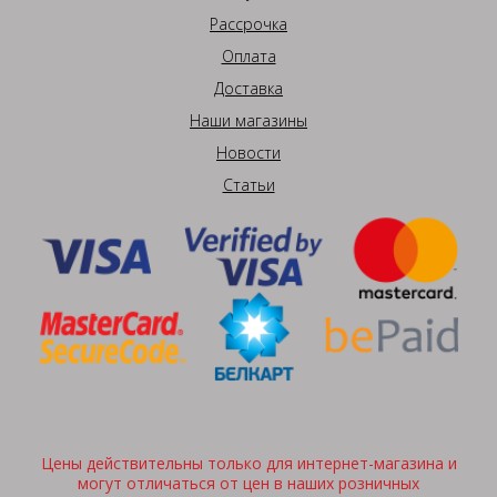
Рассрочка
Оплата
Доставка
Наши магазины
Новости
Статьи
Цены действительны только для интернет-магазина и
могут отличаться от цен в наших розничных