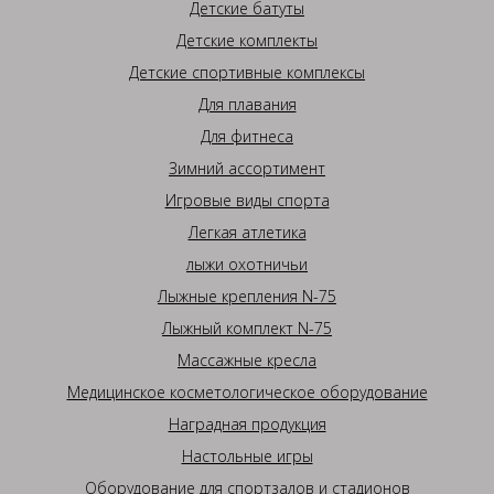
Детские батуты
Детские комплекты
Детские спортивные комплексы
Для плавания
Для фитнеса
Зимний ассортимент
Игровые виды спорта
Легкая атлетика
лыжи охотничьи
Лыжные крепления N-75
Лыжный комплект N-75
Массажные кресла
Медицинское косметологическое оборудование
Наградная продукция
Настольные игры
Оборудование для спортзалов и стадионов