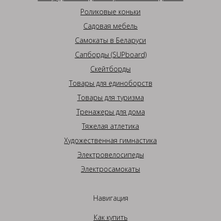
Роликовые коньки
Садовая мебель
Самокаты в Беларуси
Сапборды (SUPboard)
Скейтборды
Товары для единоборств
Товары для туризма
Тренажеры для дома
Тяжелая атлетика
Художественная гимнастика
Электровелосипеды
Электросамокаты
Навигация
Как купить