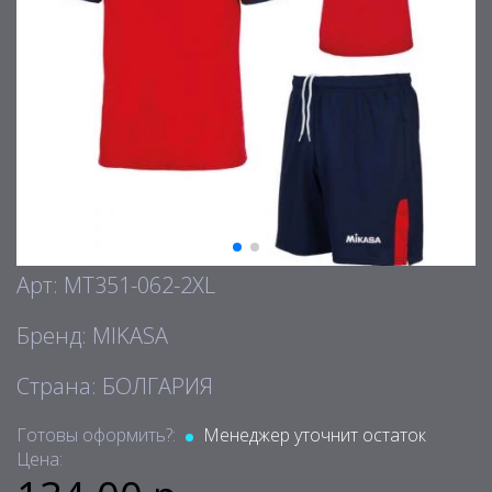
Арт: MT351-062-2XL
Бренд: MIKASA
Страна: БОЛГАРИЯ
Готовы оформить?:
Менеджер уточнит остаток
Цена: