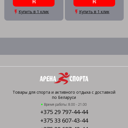
Купить в 1 клик
Купить в 1 клик
Товары для спорта и активного отдыха с доставкой
по Беларуси
Время работы: 8.00 - 21.00
+375 29 797-44-44
+375 33 607-43-44