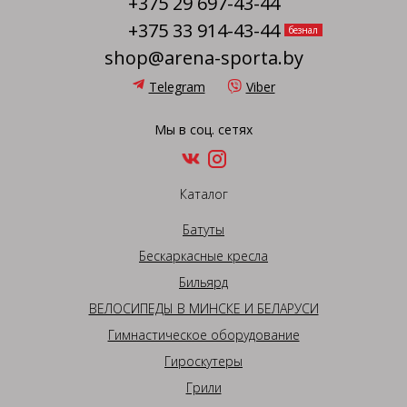
+375 29 697-43-44
+375 33 914-43-44
безнал
shop@arena-sporta.by
Telegram
Viber
Мы в соц. сетях
Каталог
Батуты
Бескаркасные кресла
Бильярд
ВЕЛОСИПЕДЫ В МИНСКЕ И БЕЛАРУСИ
Гимнастическое оборудование
Гироскутеры
Грили