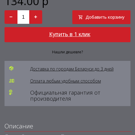
134.00 р
−
+
Добавить корзину
Купить в 1 клик
Нашли дешевле?
Доставка по городам Беларуси до 3 дней
Оплата любым удобным способом
Официальная гарантия от
производителя
Описание