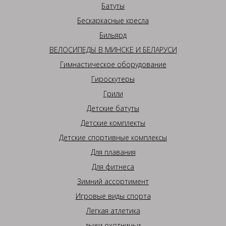
Батуты
Бескаркасные кресла
Бильярд
ВЕЛОСИПЕДЫ В МИНСКЕ И БЕЛАРУСИ
Гимнастическое оборудование
Гироскутеры
Грили
Детские батуты
Детские комплекты
Детские спортивные комплексы
Для плавания
Для фитнеса
Зимний ассортимент
Игровые виды спорта
Легкая атлетика
лыжи охотничьи