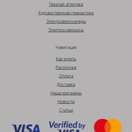
Тяжелая атлетика
Художественная гимнастика
Электровелосипеды
Электросамокаты
Навигация
Как купить
Рассрочка
Оплата
Доставка
Наши магазины
Новости
Статьи