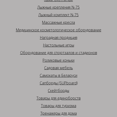
Лыжные крепления N-75
Лыжный комплект N-75
Массажные кресла
Медицинское косметологическое оборудование
Наградная продукция
Настольные игры
Оборудование для спортзалов и стадионов
Роликовые коньки
Садовая мебель
Самокаты в Беларуси
Сапборды (SUPboard)
Скейтборды
Товары для единоборств
Товары для туризма
Тренажеры для дома