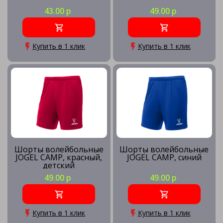
43.00 р
49.00 р
Купить в 1 клик
Купить в 1 клик
Шорты волейбольные
Шорты волейбольные
JOGEL CAMP, красный,
JOGEL CAMP, синий
детский
49.00 р
49.00 р
Купить в 1 клик
Купить в 1 клик