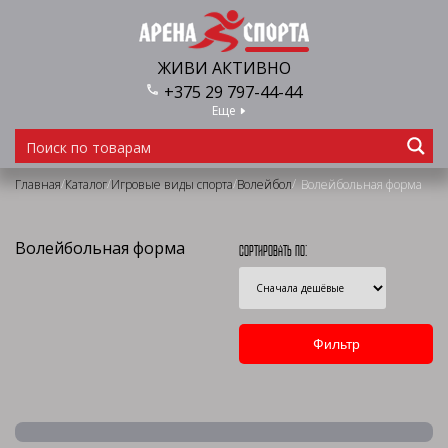
ЖИВИ АКТИВНО
+375 29 797-44-44
Еще
/
/
/
/
Главная
Каталог
Игровые виды спорта
Волейбол
Волейбольная форма
Волейбольная форма
Сортировать по: