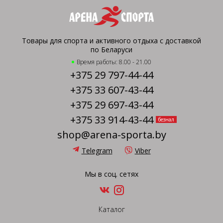
Товары для спорта и активного отдыха с доставкой
по Беларуси
Время работы: 8.00 - 21.00
+375 29 797-44-44
+375 33 607-43-44
+375 29 697-43-44
+375 33 914-43-44
безнал
shop@arena-sporta.by
Telegram
Viber
Мы в соц. сетях
Каталог