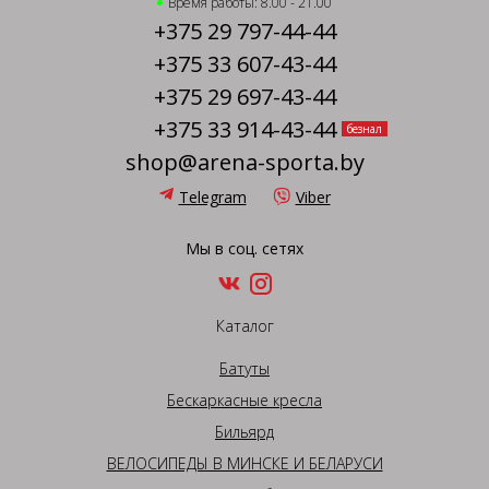
Время работы: 8.00 - 21.00
+375 29 797-44-44
+375 33 607-43-44
+375 29 697-43-44
+375 33 914-43-44
безнал
shop@arena-sporta.by
Telegram
Viber
Мы в соц. сетях
Каталог
Батуты
Бескаркасные кресла
Бильярд
ВЕЛОСИПЕДЫ В МИНСКЕ И БЕЛАРУСИ