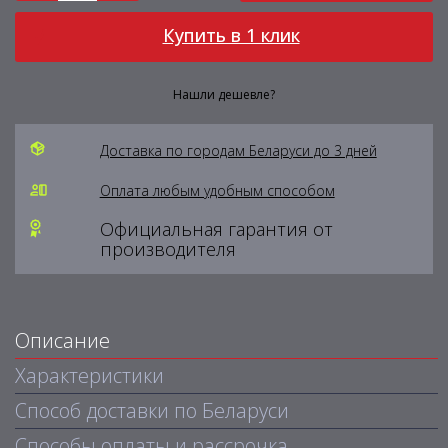
Купить в 1 клик
Нашли дешевле?
Доставка по городам Беларуси до 3 дней
Оплата любым удобным способом
Официальная гарантия от
производителя
Описание
Характеристики
Способ доставки по Беларуси
Способы оплаты и рассрочка