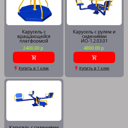
Карусель с
Карусель с рулем и
вращающейся
сидениями
платформой
ИО-1.2.03.01
ИО-1.2.03.06
2400.00 р
4800.00 р
Купить в 1 клик
Купить в 1 клик
Карусель с сидениями