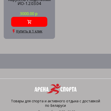
ИО-1.2.03.04
3000.00 р
Купить в 1 клик
Товары для спорта и активного отдыха с доставкой
по Беларуси