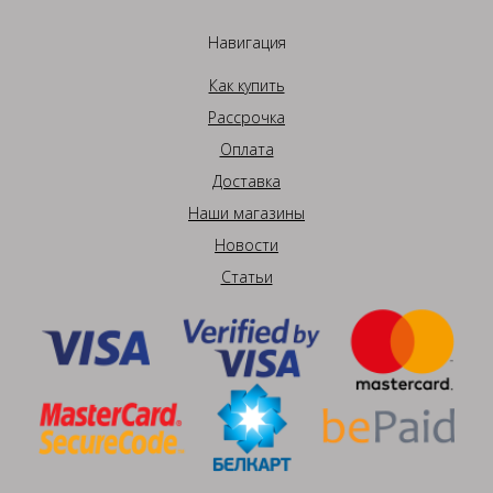
Навигация
Как купить
Рассрочка
Оплата
Доставка
Наши магазины
Новости
Статьи