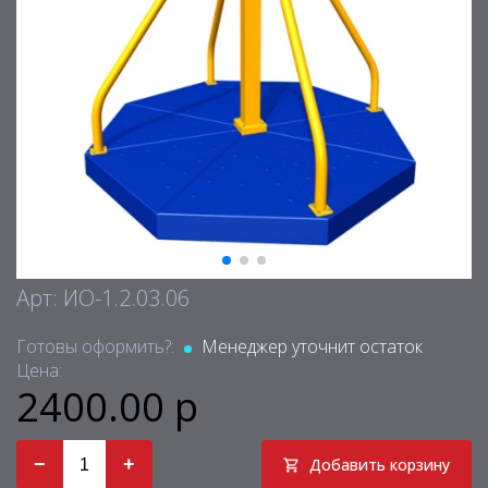
Арт: ИО-1.2.03.06
Готовы оформить?:
Менеджер уточнит остаток
Цена:
2400.00 р
−
+
Добавить корзину