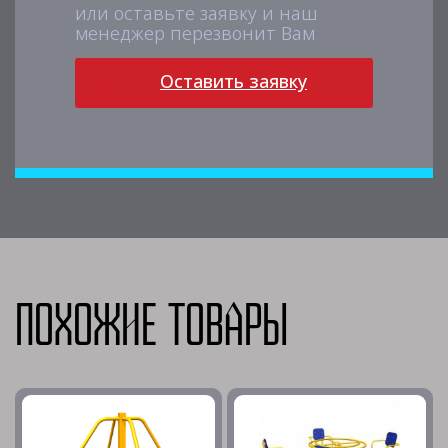
или оставьте заявку и наш
менеджер перезвонит Вам
Оставить заявку
Похожие товары