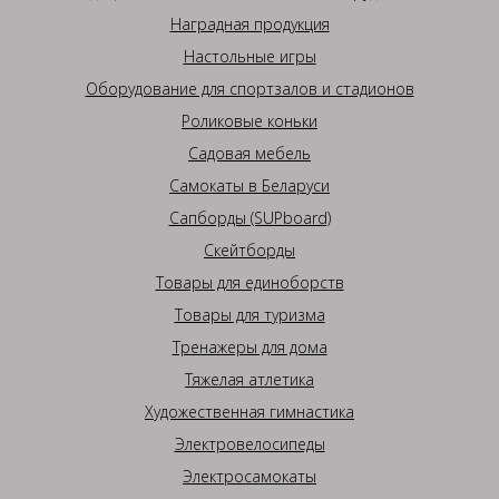
Наградная продукция
Настольные игры
Оборудование для спортзалов и стадионов
Роликовые коньки
Садовая мебель
Самокаты в Беларуси
Сапборды (SUPboard)
Скейтборды
Товары для единоборств
Товары для туризма
Тренажеры для дома
Тяжелая атлетика
Художественная гимнастика
Электровелосипеды
Электросамокаты