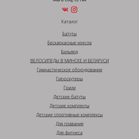
Каталог
Батуты
Бескаркасные кресла
Бильярд
ВЕЛОСИПЕДЫ В МИНСКЕ И БЕЛАРУСИ
Гимнастическое оборудование
Гироскутеры
Грили
Детские батуты
Детские комплекты
Детские спортивные комплексы
Для плавания
Для фитнеса