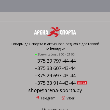
Товары для спорта и активного отдыха с доставкой
по Беларуси
Время работы: 8.00 - 21.00
+375 29 797-44-44
+375 33 607-43-44
+375 29 697-43-44
+375 33 914-43-44
безнал
shop@arena-sporta.by
Telegram
Viber
Мы в соц. сетях