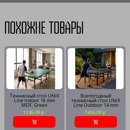
Похожие товары
Теннисный стол UNIX
Всепогодный
Line Indoor 16 mm
теннисный стол UNIX
MDF, Green
Line Outdoor 14 mm
SMC, Grey
1145.00 р
1436.00 р