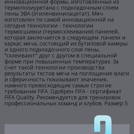
инновационной формы, изготовленных из
термополиуретана с подкладочным слоем
пены ЭВА (этиленвинилацетат). Мяч
изготовлен по самой инновационной на
сегодня технологии - технологии
термосшивки (термосклеивания) панелей,
которая заключается в следующем: панели и
каркас мяча, состоящий из бутиловой камеры
и одного подкладочного слоя пены,
"склеивают" друг с другом в специальной
форме при повышенных температурах. За
счет такой технологии производства
результаты тестов мяча на поглощение влаги
и сферичность показывают значения,
намного превосходящие самые строгие
требования FIFA. Одобрен FIFA - сертификат
FIFA Quality. Рекомендуется для тренировок
профессиональных команд и клубов. Размер 5.