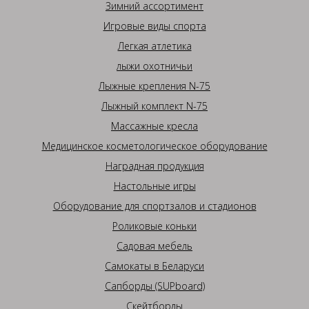
Зимний ассортимент
Игровые виды спорта
Легкая атлетика
лыжи охотничьи
Лыжные крепления N-75
Лыжный комплект N-75
Массажные кресла
Медицинское косметологическое оборудование
Наградная продукция
Настольные игры
Оборудование для спортзалов и стадионов
Роликовые коньки
Садовая мебель
Самокаты в Беларуси
Сапборды (SUPboard)
Скейтборды