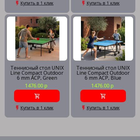
Купить в 1 клик
Купить в 1 клик
Теннисный стол UNIX
Теннисный стол UNIX
Line Compact Outdoor
Line Compact Outdoor
6 mm ACP, Green
6 mm ACP, Blue
1476.00 р
1476.00 р
Купить в 1 клик
Купить в 1 клик