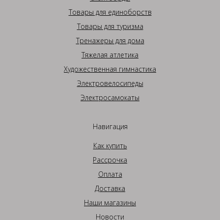
Товары для единоборств
Товары для туризма
Тренажеры для дома
Тяжелая атлетика
Художественная гимнастика
Электровелосипеды
Электросамокаты
Навигация
Как купить
Рассрочка
Оплата
Доставка
Наши магазины
Новости