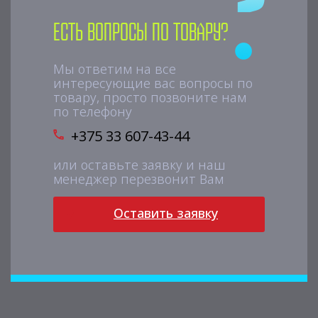
Есть вопросы по товару?
Мы ответим на все
интересующие вас вопросы по
товару, просто позвоните нам
по телефону
+375 33 607-43-44
или оставьте заявку и наш
менеджер перезвонит Вам
Оставить заявку