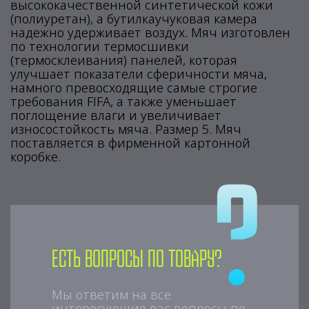
высококачественной синтетической кожи
(полиуретан), а бутилкаучуковая камера
надежно удерживает воздух. Мяч изготовлен
по технологии термосшивки
(термосклеивания) панелей, которая
улучшает показатели сферичности мяча,
намного превосходящие самые строгие
требования FIFA, а также уменьшает
поглощение влаги и увеличивает
износостойкость мяча. Размер 5. Мяч
поставляется в фирменной картонной
коробке.
Есть вопросы по товару?
Мы ответим на все
интересующие вас вопросы по