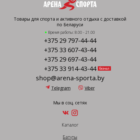
Товары для спорта и активного отдыха с доставкой
по Беларуси
Время работы: 8.00 - 21.00
+375 29 797-44-44
+375 33 607-43-44
+375 29 697-43-44
+375 33 914-43-44
безнал
shop@arena-sporta.by
Telegram
Viber
Мы в соц. сетях
Каталог
Батуты