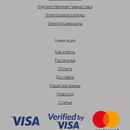
Художественная гимнастика
Электровелосипеды
Электросамокаты
Навигация
Как купить
Рассрочка
Оплата
Доставка
Наши магазины
Новости
Статьи