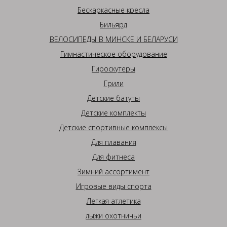
Бескаркасные кресла
Бильярд
ВЕЛОСИПЕДЫ В МИНСКЕ И БЕЛАРУСИ
Гимнастическое оборудование
Гироскутеры
Грили
Детские батуты
Детские комплекты
Детские спортивные комплексы
Для плавания
Для фитнеса
Зимний ассортимент
Игровые виды спорта
Легкая атлетика
лыжи охотничьи