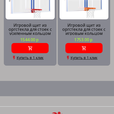
Игровой щит из
Игровой щит из
оргстекла для стоек с
оргстекла для стоек с
усиленным кольцом
игровым кольцом
1544.00 р
1753.00 р
Купить в 1 клик
Купить в 1 клик