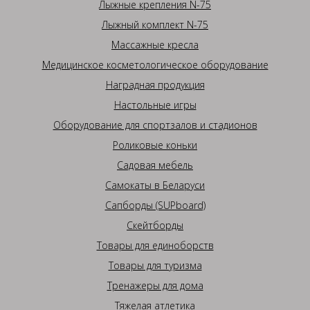
Лыжные крепления N-75
Лыжный комплект N-75
Массажные кресла
Медицинское косметологическое оборудование
Наградная продукция
Настольные игры
Оборудование для спортзалов и стадионов
Роликовые коньки
Садовая мебель
Самокаты в Беларуси
Сапборды (SUPboard)
Скейтборды
Товары для единоборств
Товары для туризма
Тренажеры для дома
Тяжелая атлетика