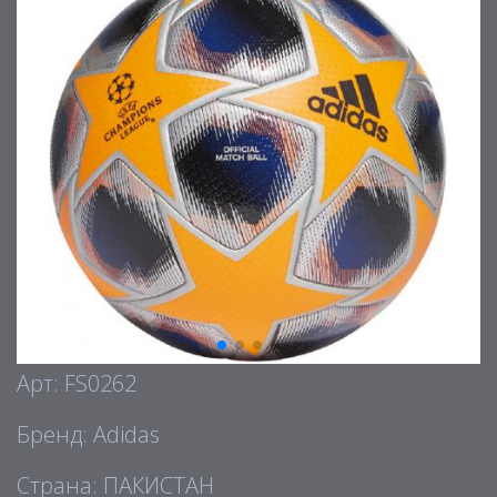
Арт: FS0262
Бренд: Adidas
Страна: ПАКИСТАН