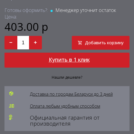
Готовы оформить?:
Менеджер уточнит остаток
Цена:
403.00 р
−
+
Добавить корзину
Купить в 1 клик
Нашли дешевле?
Доставка по городам Беларуси до 3 дней
Оплата любым удобным способом
Официальная гарантия от
производителя