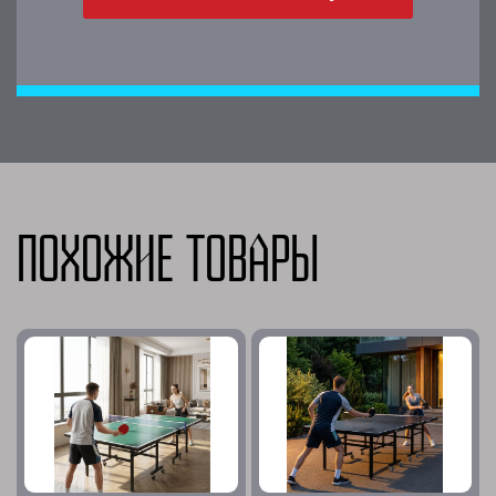
Похожие товары