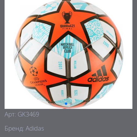
Арт: GK3469
Бренд: Adidas