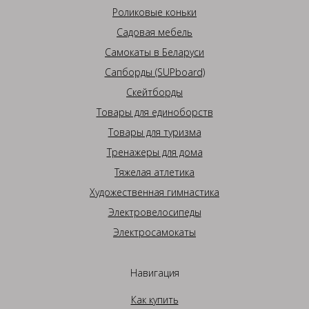
Роликовые коньки
Садовая мебель
Самокаты в Беларуси
Сапборды (SUPboard)
Скейтборды
Товары для единоборств
Товары для туризма
Тренажеры для дома
Тяжелая атлетика
Художественная гимнастика
Электровелосипеды
Электросамокаты
Навигация
Как купить