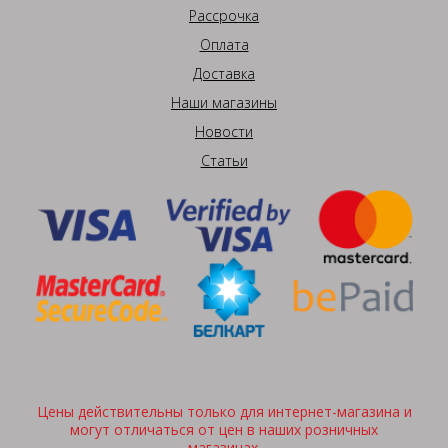
Рассрочка
Оплата
Доставка
Наши магазины
Новости
Статьи
Цены действительны только для интернет-магазина и
могут отличаться от цен в наших розничных
магазинах.