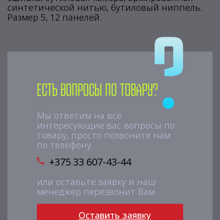
синтетической нитью, бутиловый ниппель.
Размер 5, 12 панелей.
Есть вопросы по товару?
Мы ответим на все
интересующие вас вопросы по
товару, просто позвоните нам
по телефону
+375 33 607-43-44
или оставьте заявку и наш
менеджер перезвонит Вам
Оставить заявку