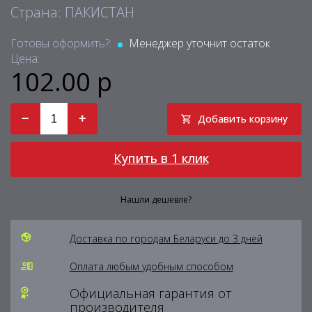
Страна: ПАКИСТАН
Готовы оформить?:
Менеджер уточнит остаток
Цена:
102.00 р
−
+
Добавить корзину
Купить в 1 клик
Нашли дешевле?
Доставка по городам Беларуси до 3 дней
Оплата любым удобным способом
Официальная гарантия от
производителя