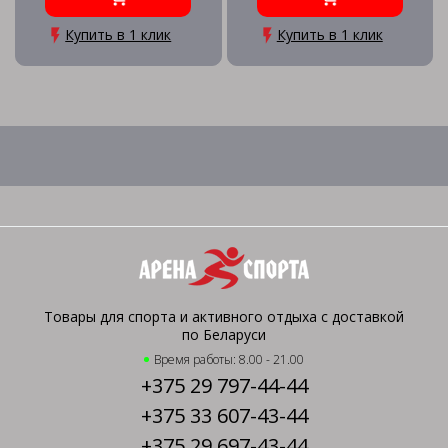
Купить в 1 клик
Купить в 1 клик
Товары для спорта и активного отдыха с доставкой
по Беларуси
Время работы: 8.00 - 21.00
+375 29 797-44-44
+375 33 607-43-44
+375 29 697-43-44