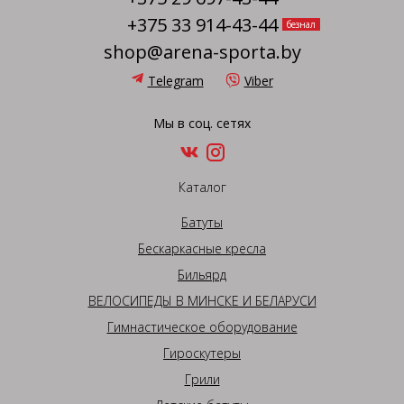
+375 33 914-43-44
безнал
shop@arena-sporta.by
Telegram
Viber
Мы в соц. сетях
Каталог
Батуты
Бескаркасные кресла
Бильярд
ВЕЛОСИПЕДЫ В МИНСКЕ И БЕЛАРУСИ
Гимнастическое оборудование
Гироскутеры
Грили