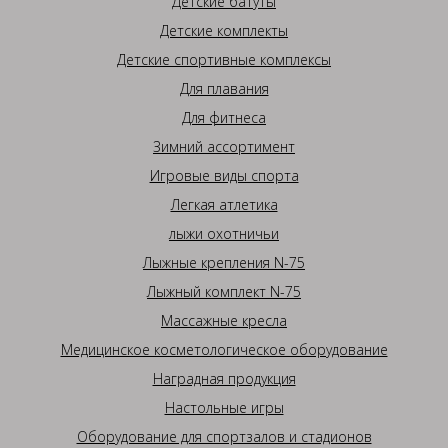
Детские батуты
Детские комплекты
Детские спортивные комплексы
Для плавания
Для фитнеса
Зимний ассортимент
Игровые виды спорта
Легкая атлетика
лыжи охотничьи
Лыжные крепления N-75
Лыжный комплект N-75
Массажные кресла
Медицинское косметологическое оборудование
Наградная продукция
Настольные игры
Оборудование для спортзалов и стадионов