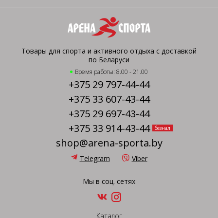
Товары для спорта и активного отдыха с доставкой
по Беларуси
Время работы: 8.00 - 21.00
+375 29 797-44-44
+375 33 607-43-44
+375 29 697-43-44
+375 33 914-43-44
безнал
shop@arena-sporta.by
Telegram
Viber
Мы в соц. сетях
Каталог