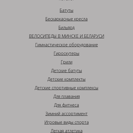
Батуты
Бескаркасные кресла
Бильярд
ВЕЛОСИПЕДЫ В МИНСКЕ И БЕЛАРУСИ
Гимнастическое оборудование
Гироскутеры
Грили
Детские батуты
Детские комплекты
Детские спортивные комплексы
Для плавания
Для фитнеса
Зимний ассортимент
Игровые виды спорта
Легкая атлетика