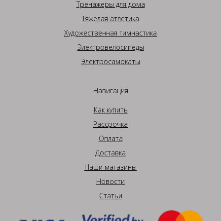
Тренажеры для дома
Тяжелая атлетика
Художественная гимнастика
Электровелосипеды
Электросамокаты
Навигация
Как купить
Рассрочка
Оплата
Доставка
Наши магазины
Новости
Статьи