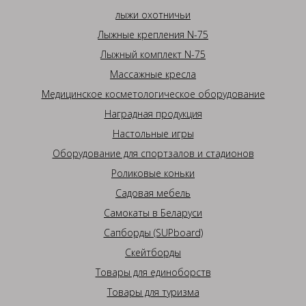
лыжи охотничьи
Лыжные крепления N-75
Лыжный комплект N-75
Массажные кресла
Медицинское косметологическое оборудование
Наградная продукция
Настольные игры
Оборудование для спортзалов и стадионов
Роликовые коньки
Садовая мебель
Самокаты в Беларуси
Сапборды (SUPboard)
Скейтборды
Товары для единоборств
Товары для туризма