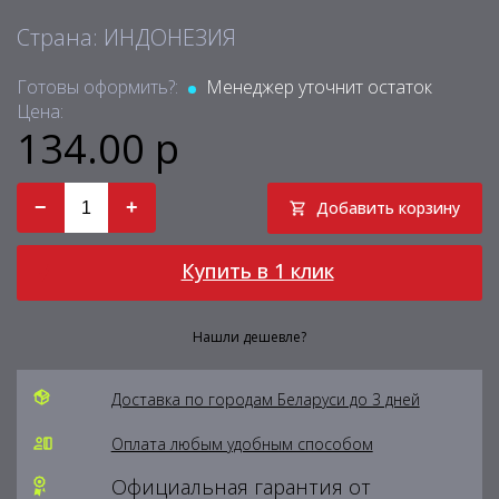
Страна: ИНДОНЕЗИЯ
Готовы оформить?:
Менеджер уточнит остаток
Цена:
134.00 р
−
+
Добавить корзину
Купить в 1 клик
Нашли дешевле?
Доставка по городам Беларуси до 3 дней
Оплата любым удобным способом
Официальная гарантия от