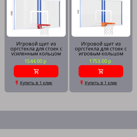
Игровой щит из
Игровой щит из
оргстекла для стоек с
оргстекла для стоек с
усиленным кольцом
игровым кольцом
1544.00 р
1753.00 р
Купить в 1 клик
Купить в 1 клик