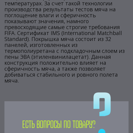
температурах. За счет такой технологии
производства результаты тестов мяча на
поглощение влаги и сферичность
показывают значения, намного
превосходящие самые строгие требования
FIFA. Сертификат IMS (International Matchball
Standard). Покрышка мяча состоит из 32
панелей, изготовленных из
термополиуретана с подкладочным слоем из
пены ЭВА (этиленвинилацетат). Данная
конструкция положительно влияет на
сферичность мяча, а также позволяет
добиваться стабильного и ровного полета
мяча.
Есть вопросы по товару?