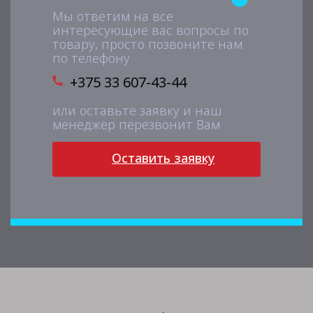
Мы ответим на все
интересующие вас вопросы по
товару, просто позвоните нам
по телефону
+375 33 607-43-44
или оставьте заявку и наш
менеджер перезвонит Вам
Оставить заявку