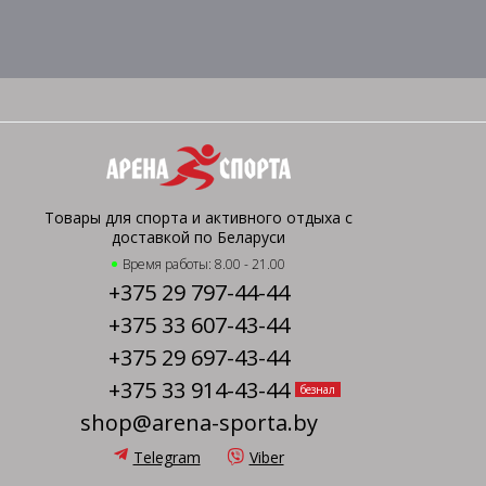
Товары для спорта и активного отдыха с
доставкой по Беларуси
Время работы: 8.00 - 21.00
+375 29 797-44-44
+375 33 607-43-44
+375 29 697-43-44
+375 33 914-43-44
безнал
shop@arena-sporta.by
Telegram
Viber