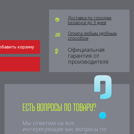
Доставка по городам
Беларуси до 3 дней
Оплата любым удобным
способом
обавить корзину
Официальная
гарантия от
производителя
Есть вопросы по товару?
Мы ответим на все
интересующие вас вопросы по