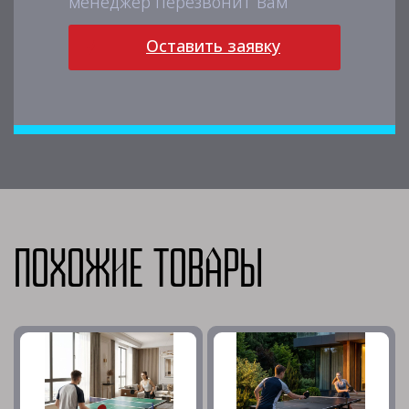
менеджер перезвонит Вам
Оставить заявку
Похожие товары