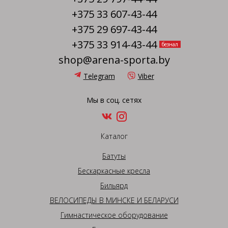
+375 33 607-43-44
+375 29 697-43-44
+375 33 914-43-44
безнал
shop@arena-sporta.by
Telegram
Viber
Мы в соц. сетях
Каталог
Батуты
Бескаркасные кресла
Бильярд
ВЕЛОСИПЕДЫ В МИНСКЕ И БЕЛАРУСИ
Гимнастическое оборудование