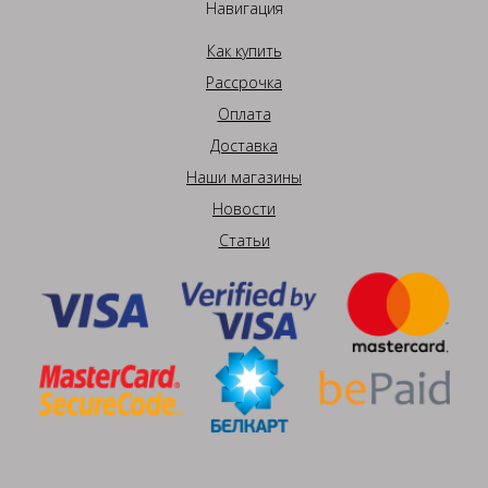
Навигация
Как купить
Рассрочка
Оплата
Доставка
Наши магазины
Новости
Статьи