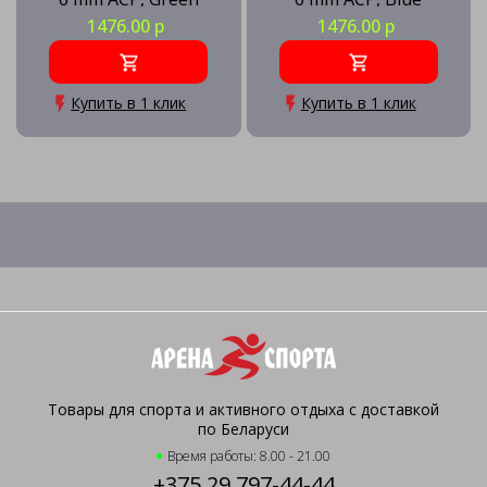
1476.00 р
1476.00 р
Купить в 1 клик
Купить в 1 клик
Товары для спорта и активного отдыха с доставкой
по Беларуси
Время работы: 8.00 - 21.00
+375 29 797-44-44