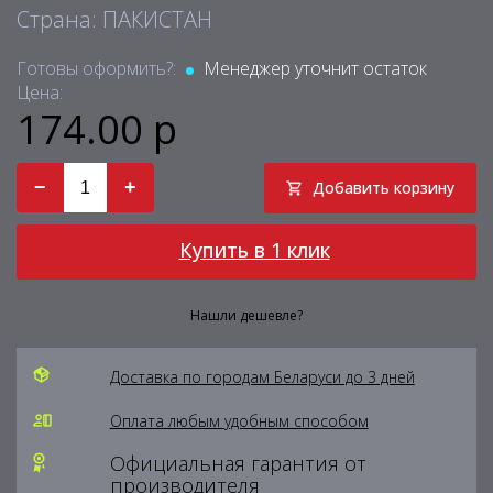
Страна: ПАКИСТАН
Готовы оформить?:
Менеджер уточнит остаток
Цена:
174.00 р
−
+
Добавить корзину
Купить в 1 клик
Нашли дешевле?
Доставка по городам Беларуси до 3 дней
Оплата любым удобным способом
Официальная гарантия от
производителя