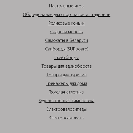
Настольные игры
Оборудование для спортзалов и стадионов
Роликовые коньки
Садовая мебель
Самокаты в Беларуси
Сапборды (SUPboard)
Скейтборды
Товары для единоборств
Товары для туризма
Тренажеры для дома
Тяжелая атлетика
Художественная гимнастика
Электровелосипеды
Электросамокаты