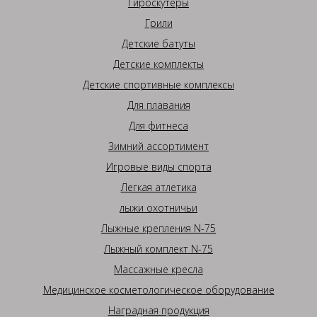
Гироскутеры
Грили
Детские батуты
Детские комплекты
Детские спортивные комплексы
Для плавания
Для фитнеса
Зимний ассортимент
Игровые виды спорта
Легкая атлетика
лыжи охотничьи
Лыжные крепления N-75
Лыжный комплект N-75
Массажные кресла
Медицинское косметологическое оборудование
Наградная продукция