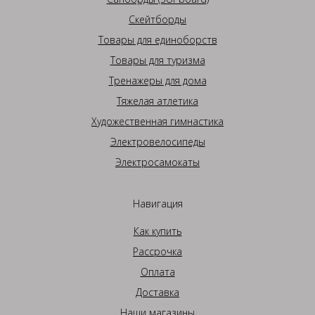
Скейтборды
Товары для единоборств
Товары для туризма
Тренажеры для дома
Тяжелая атлетика
Художественная гимнастика
Электровелосипеды
Электросамокаты
Навигация
Как купить
Рассрочка
Оплата
Доставка
Наши магазины