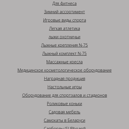
Для фитнеса
Зимний ассортимент
Игровые виды спорта
Легкая атлетика
лыжи охотничьи
Лыжные крепления N-75
Лыжный комплект N-75
Массажные кресла
Медицинское косметологическое оборудование
Наградная продукция
Настольные игры
Оборудование для спортзалов и стадионов
Роликовые коньки
Садовая мебель
Самокаты в Беларуси
Сапборды (SUPboard)