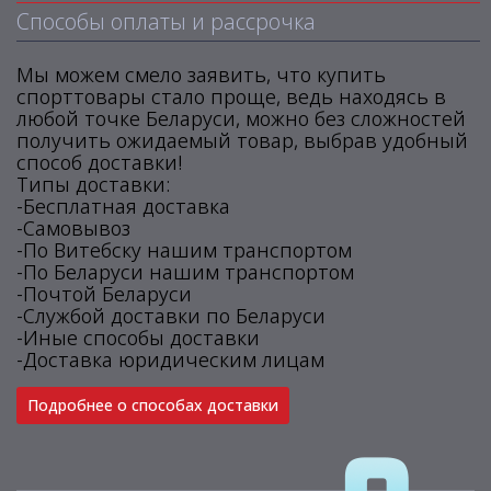
Способы оплаты и рассрочка
Мы можем смело заявить, что купить
спорттовары стало проще, ведь находясь в
любой точке Беларуси, можно без сложностей
получить ожидаемый товар, выбрав удобный
способ доставки!
Типы доставки:
-Бесплатная доставка
-Самовывоз
-По Витебску нашим транспортом
-По Беларуси нашим транспортом
-Почтой Беларуси
-Службой доставки по Беларуси
-Иные способы доставки
-Доставка юридическим лицам
Подробнее о способах доставки