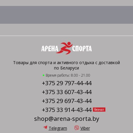
Товары для спорта и активного отдыха с доставкой
по Беларуси
Время работы: 8.00 - 21.00
+375 29 797-44-44
+375 33 607-43-44
+375 29 697-43-44
+375 33 914-43-44
безнал
shop@arena-sporta.by
Telegram
Viber