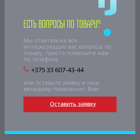
Есть вопросы по товару?
Мы ответим на все
интересующие вас вопросы по
товару, просто позвоните нам
по телефону
+375 33 607-43-44
или оставьте заявку и наш
менеджер перезвонит Вам
Оставить заявку