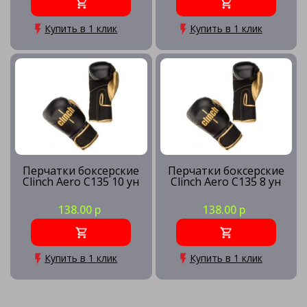
Купить в 1 клик
Купить в 1 клик
Перчатки боксерские
Перчатки боксерские
Clinch Aero C135 10 ун
Clinch Aero C135 8 ун
138.00 р
138.00 р
Купить в 1 клик
Купить в 1 клик