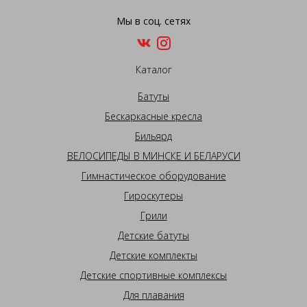
Мы в соц. сетях
Каталог
Батуты
Бескаркасные кресла
Бильярд
ВЕЛОСИПЕДЫ В МИНСКЕ И БЕЛАРУСИ
Гимнастическое оборудование
Гироскутеры
Грили
Детские батуты
Детские комплекты
Детские спортивные комплексы
Для плавания