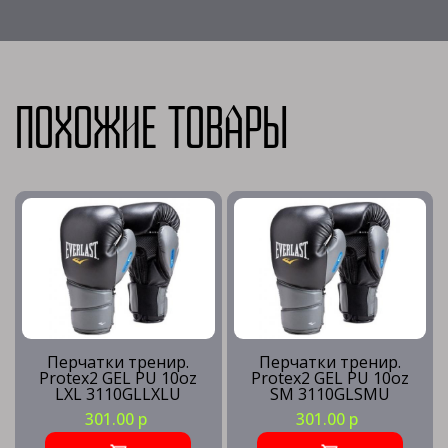
Похожие товары
Перчатки тренир.
Перчатки тренир.
Protex2 GEL PU 10oz
Protex2 GEL PU 10oz
LXL 3110GLLXLU
SM 3110GLSMU
301.00 р
301.00 р