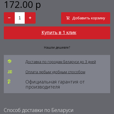
172.00 р
−
+
Добавить корзину
Купить в 1 клик
Нашли дешевле?
Доставка по городам Беларуси до 3 дней
Оплата любым удобным способом
Официальная гарантия от
производителя
Способ доставки по Беларуси