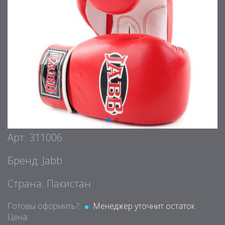
Арт: 311006
Бренд: Jabb
Страна: Пакистан
Готовы оформить?:
Менеджер уточнит остаток
Цена: