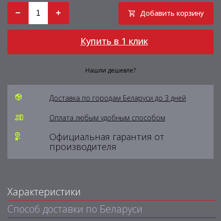
−
+
Добавить корзину
Купить в 1 клик
Нашли дешевле?
Доставка по городам Беларуси до 3 дней
Оплата любым удобным способом
Официальная гарантия от
производителя
Характеристики
Способ доставки по Беларуси