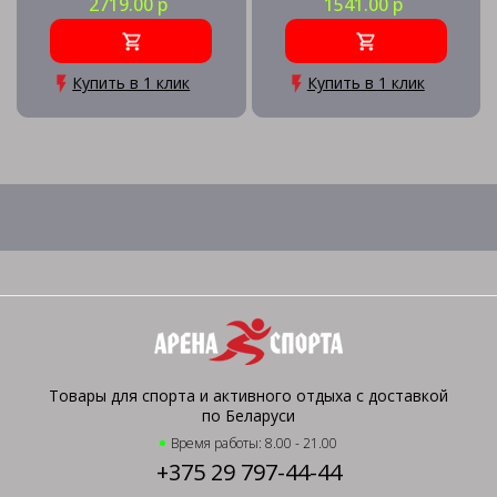
2719.00 р
1541.00 р
Купить в 1 клик
Купить в 1 клик
Товары для спорта и активного отдыха с доставкой
по Беларуси
Время работы: 8.00 - 21.00
+375 29 797-44-44