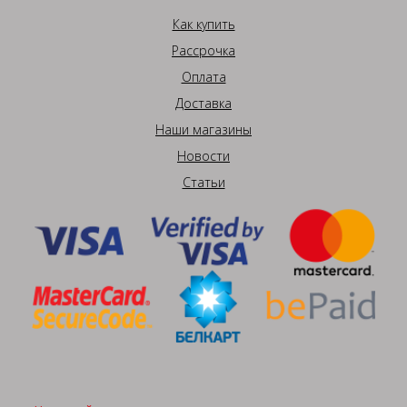
Как купить
Рассрочка
Оплата
Доставка
Наши магазины
Новости
Статьи