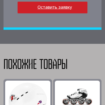
Оставить заявку
Похожие товары