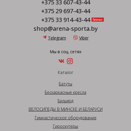
+375 33 607-43-44
+375 29 697-43-44
+375 33 914-43-44
безнал
shop@arena-sporta.by
Telegram
Viber
Мы в соц. сетях
Каталог
Батуты
Бескаркасные кресла
Бильярд
ВЕЛОСИПЕДЫ В МИНСКЕ И БЕЛАРУСИ
Гимнастическое оборудование
Гироскутеры