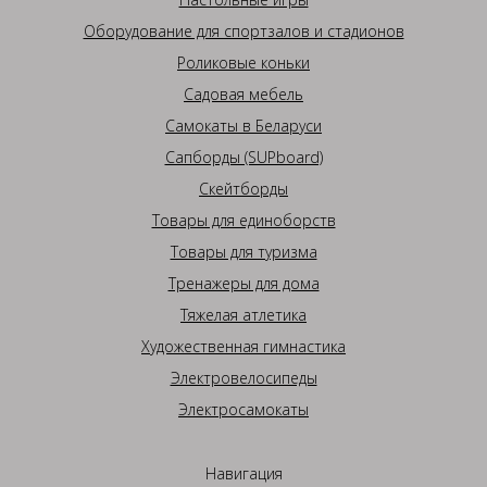
Оборудование для спортзалов и стадионов
Роликовые коньки
Садовая мебель
Самокаты в Беларуси
Сапборды (SUPboard)
Скейтборды
Товары для единоборств
Товары для туризма
Тренажеры для дома
Тяжелая атлетика
Художественная гимнастика
Электровелосипеды
Электросамокаты
Навигация