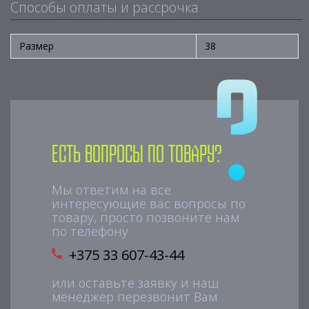
Способы оплаты и рассрочка
Размер
38
Есть вопросы по товару?
Мы ответим на все
интересующие вас вопросы по
товару, просто позвоните нам
по телефону
+375 33 607-43-44
или оставьте заявку и наш
менеджер перезвонит Вам