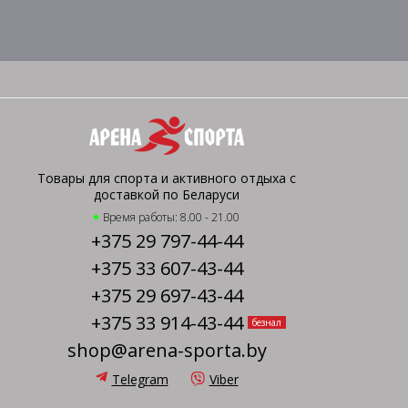
Товары для спорта и активного отдыха с
доставкой по Беларуси
Время работы: 8.00 - 21.00
+375 29 797-44-44
+375 33 607-43-44
+375 29 697-43-44
+375 33 914-43-44
безнал
shop@arena-sporta.by
Telegram
Viber