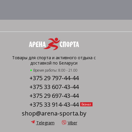
Товары для спорта и активного отдыха с
доставкой по Беларуси
Время работы: 8.00 - 21.00
+375 29 797-44-44
+375 33 607-43-44
+375 29 697-43-44
+375 33 914-43-44
безнал
shop@arena-sporta.by
Telegram
Viber