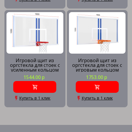
Игровой щит из
Игровой щит из
оргстекла для стоек с
оргстекла для стоек с
усиленным кольцом
игровым кольцом
1544.00 р
1753.00 р
Купить в 1 клик
Купить в 1 клик