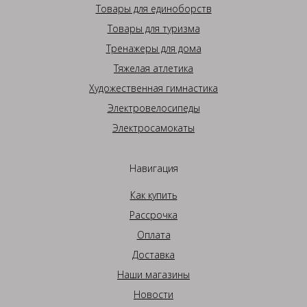
Товары для единоборств
Товары для туризма
Тренажеры для дома
Тяжелая атлетика
Художественная гимнастика
Электровелосипеды
Электросамокаты
Навигация
Как купить
Рассрочка
Оплата
Доставка
Наши магазины
Новости