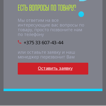
Есть вопросы по товару?
Мы ответим на все
интересующие вас вопросы по
товару, просто позвоните нам
по телефону
+375 33 607-43-44
или оставьте заявку и наш
менеджер перезвонит Вам
Оставить заявку