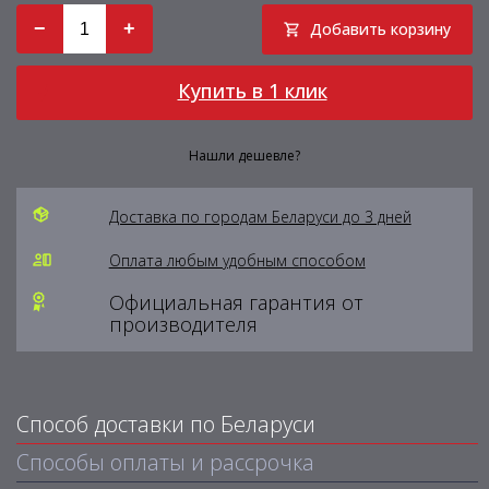
−
+
Добавить корзину
Купить в 1 клик
Нашли дешевле?
Доставка по городам Беларуси до 3 дней
Оплата любым удобным способом
Официальная гарантия от
производителя
Способ доставки по Беларуси
Способы оплаты и рассрочка