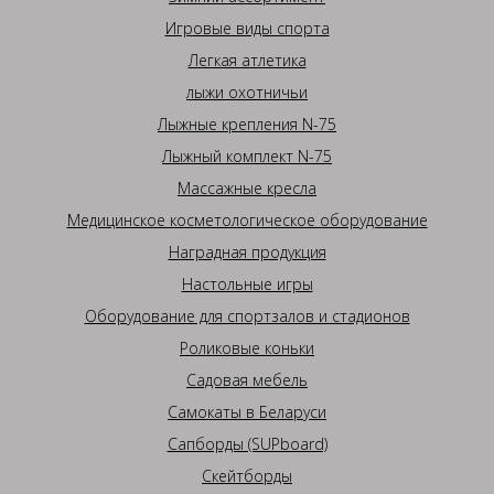
Игровые виды спорта
Легкая атлетика
лыжи охотничьи
Лыжные крепления N-75
Лыжный комплект N-75
Массажные кресла
Медицинское косметологическое оборудование
Наградная продукция
Настольные игры
Оборудование для спортзалов и стадионов
Роликовые коньки
Садовая мебель
Самокаты в Беларуси
Сапборды (SUPboard)
Скейтборды