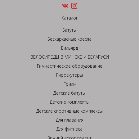
Каталог
Батуты
Бескаркасные кресла
Бильярд
ВЕЛОСИПЕДЫ В МИНСКЕ И БЕЛАРУСИ
Гимнастическое оборудование
Гироскутеры
Грили
Детские батуты
Детские комплекты
Детские спортивные комплексы
Для плавания
Для фитнеса
Зимний ассортимент