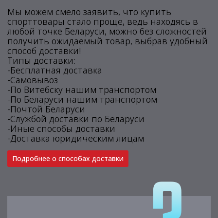
Мы можем смело заявить, что купить
спорттовары стало проще, ведь находясь в
любой точке Беларуси, можно без сложностей
получить ожидаемый товар, выбрав удобный
способ доставки!
Типы доставки:
-Бесплатная доставка
-Самовывоз
-По Витебску нашим транспортом
-По Беларуси нашим транспортом
-Почтой Беларуси
-Службой доставки по Беларуси
-Иные способы доставки
-Доставка юридическим лицам
Подробнее о способах доставки