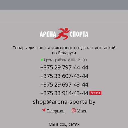
Товары для спорта и активного отдыха с доставкой
по Беларуси
Время работы: 8.00 - 21.00
+375 29 797-44-44
+375 33 607-43-44
+375 29 697-43-44
+375 33 914-43-44
безнал
shop@arena-sporta.by
Telegram
Viber
Мы в соц. сетях