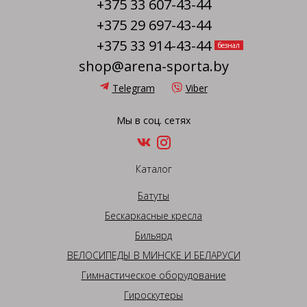
+375 33 607-43-44
+375 29 697-43-44
+375 33 914-43-44
безнал
shop@arena-sporta.by
Telegram
Viber
Мы в соц. сетях
Каталог
Батуты
Бескаркасные кресла
Бильярд
ВЕЛОСИПЕДЫ В МИНСКЕ И БЕЛАРУСИ
Гимнастическое оборудование
Гироскутеры