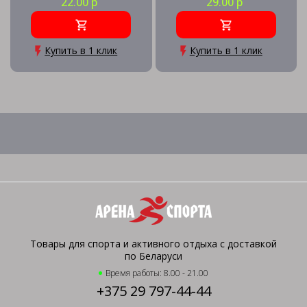
22.00 р
29.00 р
Купить в 1 клик
Купить в 1 клик
Товары для спорта и активного отдыха с доставкой
по Беларуси
Время работы: 8.00 - 21.00
+375 29 797-44-44