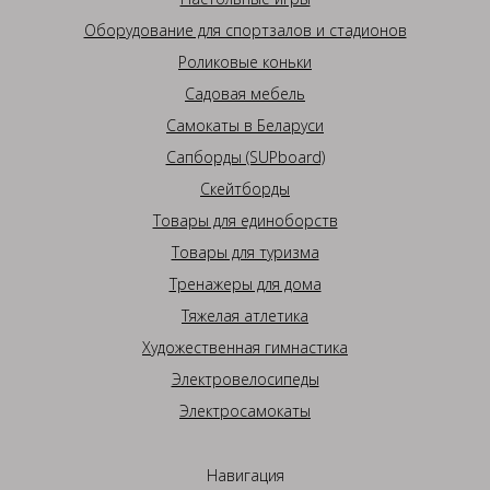
Оборудование для спортзалов и стадионов
Роликовые коньки
Садовая мебель
Самокаты в Беларуси
Сапборды (SUPboard)
Скейтборды
Товары для единоборств
Товары для туризма
Тренажеры для дома
Тяжелая атлетика
Художественная гимнастика
Электровелосипеды
Электросамокаты
Навигация