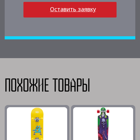
Оставить заявку
Похожие товары