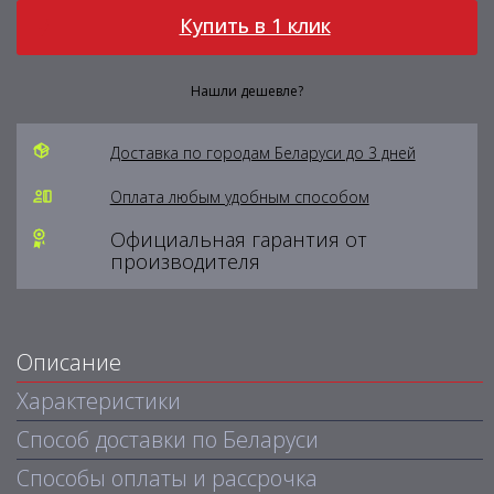
Купить в 1 клик
Нашли дешевле?
Доставка по городам Беларуси до 3 дней
Оплата любым удобным способом
Официальная гарантия от
производителя
Описание
Характеристики
Способ доставки по Беларуси
Способы оплаты и рассрочка