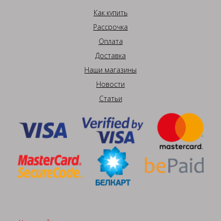
Как купить
Рассрочка
Оплата
Доставка
Наши магазины
Новости
Статьи