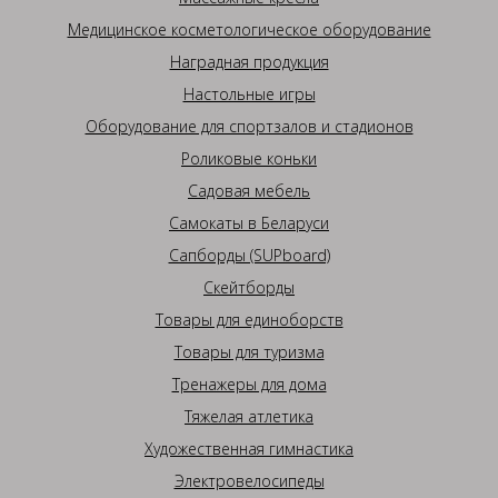
Медицинское косметологическое оборудование
Наградная продукция
Настольные игры
Оборудование для спортзалов и стадионов
Роликовые коньки
Садовая мебель
Самокаты в Беларуси
Сапборды (SUPboard)
Скейтборды
Товары для единоборств
Товары для туризма
Тренажеры для дома
Тяжелая атлетика
Художественная гимнастика
Электровелосипеды