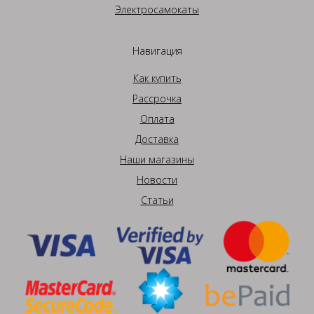
Электросамокаты
Навигация
Как купить
Рассрочка
Оплата
Доставка
Наши магазины
Новости
Статьи