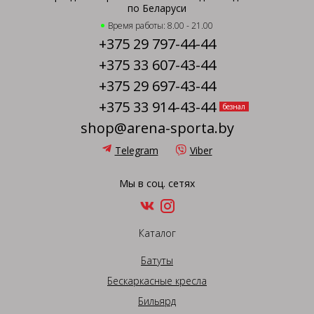
по Беларуси
Время работы: 8.00 - 21.00
+375 29 797-44-44
+375 33 607-43-44
+375 29 697-43-44
+375 33 914-43-44
безнал
shop@arena-sporta.by
Telegram
Viber
Мы в соц. сетях
Каталог
Батуты
Бескаркасные кресла
Бильярд