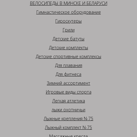
ВЕЛОСИПЕДЫ В МИНСКЕ И БЕЛАРУСИ
Гимнастическое оборудование
Гироскутеры
Грили
Детские батуты
Детские комплекты
Детские спортивные комплексы
Для плавания
Для фитнеса
Зимний ассортимент
Игровые виды спорта
Легкая атлетика
лыжи охотничьи
Лыжные крепления N-75
Лыжный комплект N-75
Массажные кресла