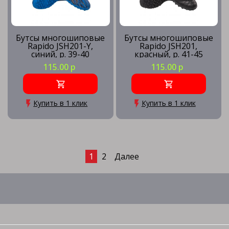
Бутсы многошиповые
Бутсы многошиповые
Rapido JSH201-Y,
Rapido JSH201,
синий, р. 39-40
красный, р. 41-45
115.00 р
115.00 р
Купить в 1 клик
Купить в 1 клик
1
2
Далее