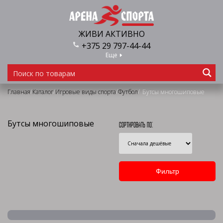
ЖИВИ АКТИВНО
+375 29 797-44-44
Еще
/
/
/
/
Главная
Каталог
Игровые виды спорта
Футбол
Бутсы многошиповые
Бутсы многошиповые
Сортировать по: