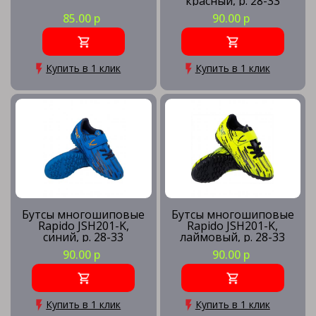
красный, р. 28-33
85.00 р
90.00 р
Купить в 1 клик
Купить в 1 клик
Бутсы многошиповые
Бутсы многошиповые
Rapido JSH201-K,
Rapido JSH201-K,
синий, р. 28-33
лаймовый, р. 28-33
90.00 р
90.00 р
Купить в 1 клик
Купить в 1 клик