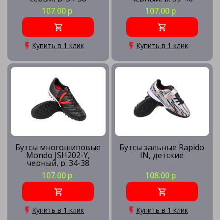
107.00 р
107.00 р
Купить в 1 клик
Купить в 1 клик
Бутсы многошиповые
Бутсы зальные Rapido
Mondo JSH202-Y,
IN, детские
черный, р. 34-38
107.00 р
108.00 р
Купить в 1 клик
Купить в 1 клик