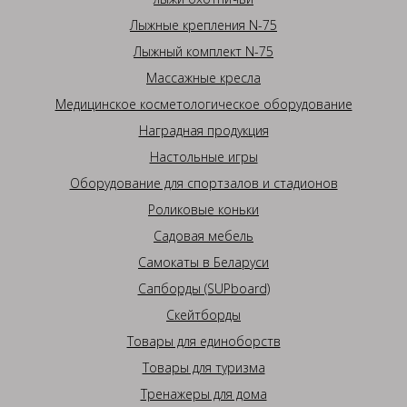
Лыжные крепления N-75
Лыжный комплект N-75
Массажные кресла
Медицинское косметологическое оборудование
Наградная продукция
Настольные игры
Оборудование для спортзалов и стадионов
Роликовые коньки
Садовая мебель
Самокаты в Беларуси
Сапборды (SUPboard)
Скейтборды
Товары для единоборств
Товары для туризма
Тренажеры для дома