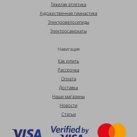
Тяжелая атлетика
Художественная гимнастика
Электровелосипеды
Электросамокаты
Навигация
Как купить
Рассрочка
Оплата
Доставка
Наши магазины
Новости
Статьи