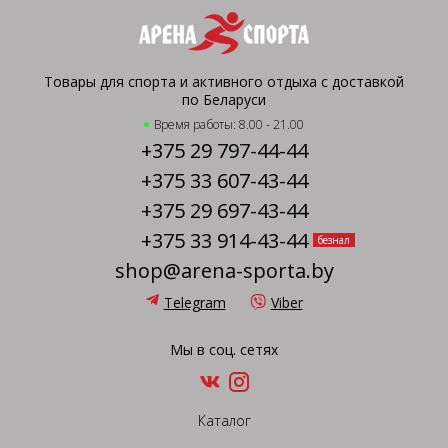
Товары для спорта и активного отдыха с доставкой
по Беларуси
Время работы: 8.00 - 21.00
+375 29 797-44-44
+375 33 607-43-44
+375 29 697-43-44
+375 33 914-43-44
безнал
shop@arena-sporta.by
Telegram
Viber
Мы в соц. сетях
Каталог