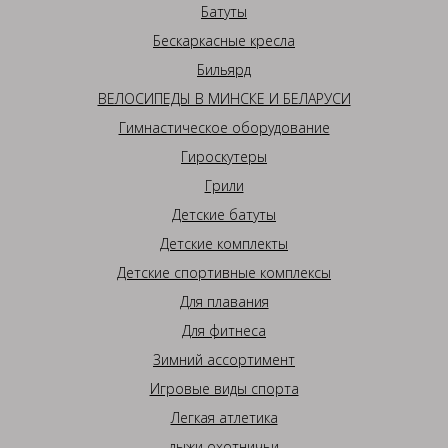
Батуты
Бескаркасные кресла
Бильярд
ВЕЛОСИПЕДЫ В МИНСКЕ И БЕЛАРУСИ
Гимнастическое оборудование
Гироскутеры
Грили
Детские батуты
Детские комплекты
Детские спортивные комплексы
Для плавания
Для фитнеса
Зимний ассортимент
Игровые виды спорта
Легкая атлетика
лыжи охотничьи