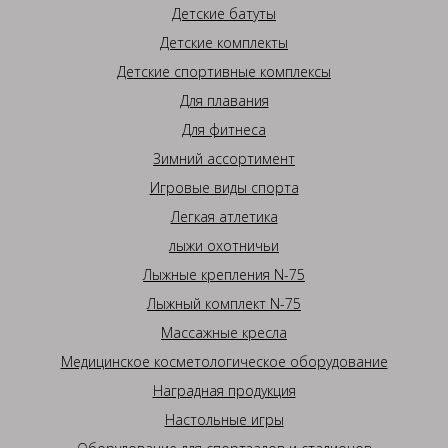
Детские батуты
Детские комплекты
Детские спортивные комплексы
Для плавания
Для фитнеса
Зимний ассортимент
Игровые виды спорта
Легкая атлетика
лыжи охотничьи
Лыжные крепления N-75
Лыжный комплект N-75
Массажные кресла
Медицинское косметологическое оборудование
Наградная продукция
Настольные игры