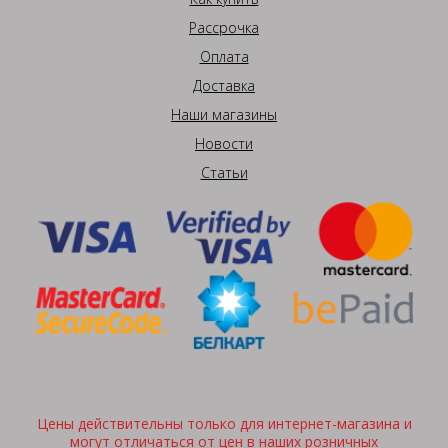
Рассрочка
Оплата
Доставка
Наши магазины
Новости
Статьи
Цены действительны только для интернет-магазина и
могут отличаться от цен в наших розничных