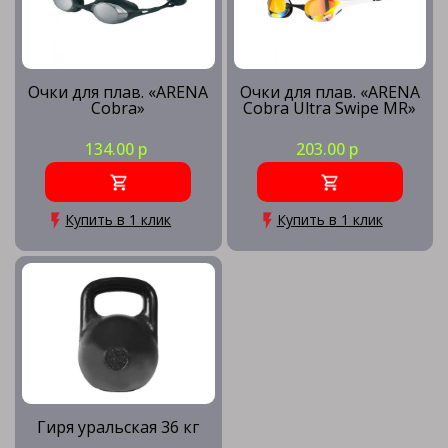
Очки для плав. «ARENA
Очки для плав. «ARENA
Cobra»
Cobra Ultra Swipe MR»
134.00 р
203.00 р
Купить в 1 клик
Купить в 1 клик
Гиря уральская 36 кг