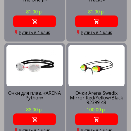
81.00 р
81.00 р
Купить в 1 клик
Купить в 1 клик
Очки для плав. «ARENA
Очки Arena Swedix
Python»
Mirror Red/Yellow/Black
92399 48
88.00 р
100.00 р
Купить в 1 клик
Купить в 1 клик