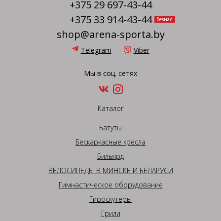
+375 29 697-43-44
+375 33 914-43-44
безнал
shop@arena-sporta.by
Telegram
Viber
Мы в соц. сетях
Каталог
Батуты
Бескаркасные кресла
Бильярд
ВЕЛОСИПЕДЫ В МИНСКЕ И БЕЛАРУСИ
Гимнастическое оборудование
Гироскутеры
Грили