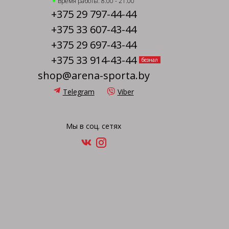
Время работы: 8.00 - 21.00
+375 29 797-44-44
+375 33 607-43-44
+375 29 697-43-44
+375 33 914-43-44
безнал
shop@arena-sporta.by
Telegram
Viber
Мы в соц. сетях