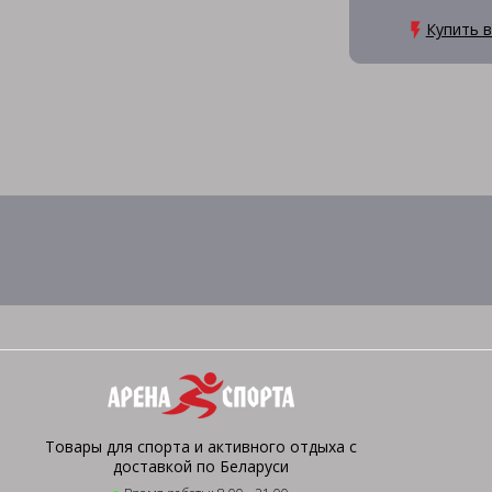
Купить в
Товары для спорта и активного отдыха с
доставкой по Беларуси